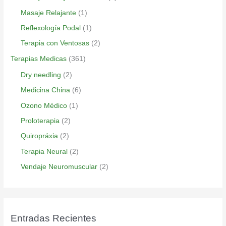
Masaje Relajante
(1)
Reflexología Podal
(1)
Terapia con Ventosas
(2)
Terapias Medicas
(361)
Dry needling
(2)
Medicina China
(6)
Ozono Médico
(1)
Proloterapia
(2)
Quiropráxia
(2)
Terapia Neural
(2)
Vendaje Neuromuscular
(2)
Entradas Recientes