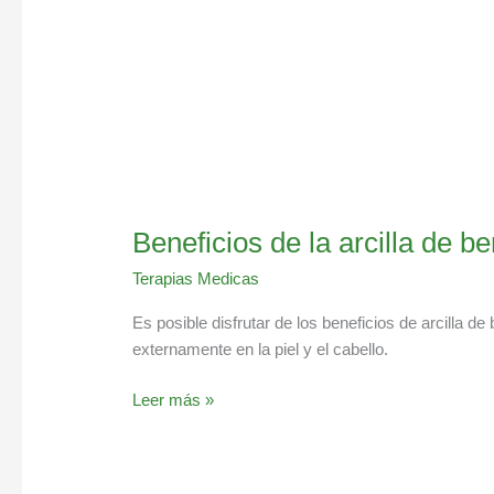
Beneficios de la arcilla de be
Terapias Medicas
Es posible disfrutar de los beneficios de arcilla 
externamente en la piel y el cabello.
Leer más »