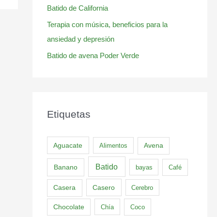
Batido de California
Terapia con música, beneficios para la
ansiedad y depresión
Batido de avena Poder Verde
Etiquetas
Aguacate
Alimentos
Avena
Batido
Banano
bayas
Café
Casero
Casera
Cerebro
Chocolate
Chía
Coco