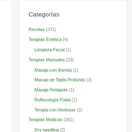
Categorías
Recetas
(371)
Terapias Estética
(4)
Limpieza Facial
(1)
Terapias Manuales
(23)
Masaje con Bambú
(1)
Masaje de Tejido Profundo
(3)
Masaje Relajante
(1)
Reflexología Podal
(1)
Terapia con Ventosas
(2)
Terapias Medicas
(361)
Dry needling
(2)