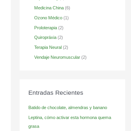
Medicina China
(6)
Ozono Médico
(1)
Proloterapia
(2)
Quiropráxia
(2)
Terapia Neural
(2)
Vendaje Neuromuscular
(2)
Entradas Recientes
Batido de chocolate, almendras y banano
Leptina, cómo activar esta hormona quema
grasa