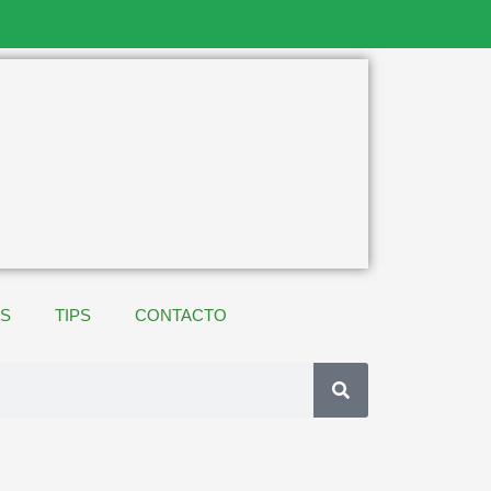
ES
TIPS
CONTACTO