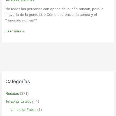
Terapias Medicas
No todas las personas con apnea del sueño roncan, pero la
mayoría de la gente sí. ¿Cómo diferenciar la apnea y el
“ronquido normal”?
Leer más »
Categorías
Recetas
(371)
Terapias Estética
(4)
Limpieza Facial
(1)