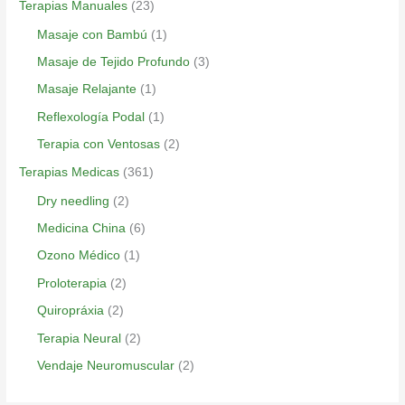
Terapias Manuales
(23)
Masaje con Bambú
(1)
Masaje de Tejido Profundo
(3)
Masaje Relajante
(1)
Reflexología Podal
(1)
Terapia con Ventosas
(2)
Terapias Medicas
(361)
Dry needling
(2)
Medicina China
(6)
Ozono Médico
(1)
Proloterapia
(2)
Quiropráxia
(2)
Terapia Neural
(2)
Vendaje Neuromuscular
(2)