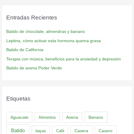
Entradas Recientes
Batido de chocolate, almendras y banano
Leptina, cómo activar esta hormona quema grasa
Batido de California
Terapia con música, beneficios para la ansiedad y depresión
Batido de avena Poder Verde
Etiquetas
Aguacate
Banano
Alimentos
Avena
Batido
Casero
bayas
Café
Casera