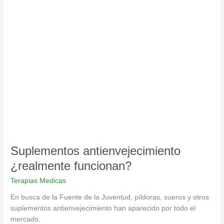
Suplementos
antienvejecimiento
¿realmente
funcionan?
Suplementos antienvejecimiento
¿realmente funcionan?
Terapias Medicas
En busca de la Fuente de la Juventud, píldoras, sueros y otros
suplementos antienvejecimiento han aparecido por todo el
mercado.