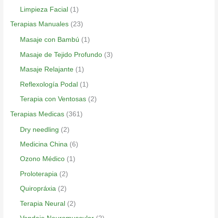
Limpieza Facial
(1)
Terapias Manuales
(23)
Masaje con Bambú
(1)
Masaje de Tejido Profundo
(3)
Masaje Relajante
(1)
Reflexología Podal
(1)
Terapia con Ventosas
(2)
Terapias Medicas
(361)
Dry needling
(2)
Medicina China
(6)
Ozono Médico
(1)
Proloterapia
(2)
Quiropráxia
(2)
Terapia Neural
(2)