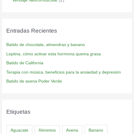
Vendaje Neuromuscular
(2)
Entradas Recientes
Batido de chocolate, almendras y banano
Leptina, cómo activar esta hormona quema grasa
Batido de California
Terapia con música, beneficios para la ansiedad y depresión
Batido de avena Poder Verde
Etiquetas
Aguacate
Banano
Alimentos
Avena