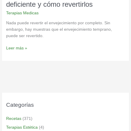
deficiente y cómo revertirlos
Terapias Medicas
Nada puede revertir el envejecimiento por completo. Sin
embargo, hay muestras que el envejecimiento temprano,
puede ser revertido.
Leer más »
Categorías
Recetas
(371)
Terapias Estética
(4)