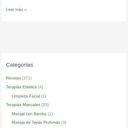
Leer más »
Categorías
Recetas
(371)
Terapias Estética
(4)
Limpieza Facial
(1)
Terapias Manuales
(23)
Masaje con Bambú
(1)
Masaje de Tejido Profundo
(3)