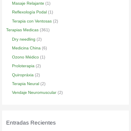
Masaje Relajante
(1)
Reflexología Podal
(1)
Terapia con Ventosas
(2)
Terapias Medicas
(361)
Dry needling
(2)
Medicina China
(6)
Ozono Médico
(1)
Proloterapia
(2)
Quiropráxia
(2)
Terapia Neural
(2)
Vendaje Neuromuscular
(2)
Entradas Recientes