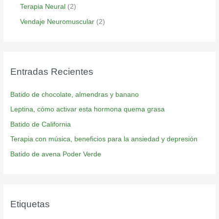
Terapia Neural
(2)
Vendaje Neuromuscular
(2)
Entradas Recientes
Batido de chocolate, almendras y banano
Leptina, cómo activar esta hormona quema grasa
Batido de California
Terapia con música, beneficios para la ansiedad y depresión
Batido de avena Poder Verde
Etiquetas