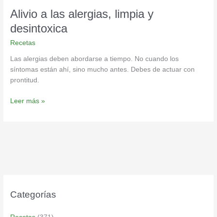
Alivio a las alergias, limpia y
desintoxica
Recetas
Las alergias deben abordarse a tiempo. No cuando los
síntomas están ahí, sino mucho antes. Debes de actuar con
prontitud.
Leer más »
Categorías