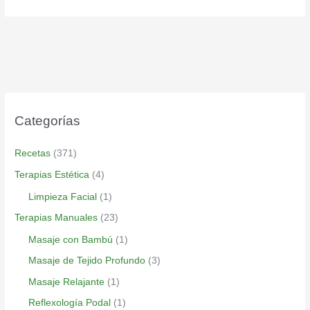
Categorías
Recetas
(371)
Terapias Estética
(4)
Limpieza Facial
(1)
Terapias Manuales
(23)
Masaje con Bambú
(1)
Masaje de Tejido Profundo
(3)
Masaje Relajante
(1)
Reflexología Podal
(1)