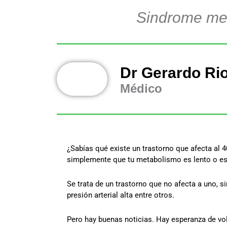
Sindrome met
Dr Gerardo Ri
Médico
¿Sabías qué existe un trastorno que afecta al 
simplemente que tu metabolismo es lento o est
Se trata de un trastorno que no afecta a uno, 
presión arterial alta entre otros.
Pero hay buenas noticias. Hay esperanza de vol