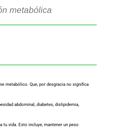
ón metabólica
me metabólico. Que, por desgracia no significa
esidad abdominal, diabetes, dislipidemia,
a tu vida. Esto incluye, mantener un peso