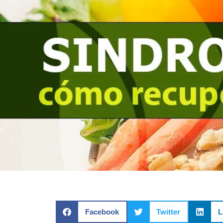
Facebook
Twitter
L