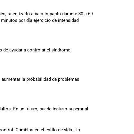
és, ralentizarlo a bajo impacto durante 30 a 60
 minutos por día ejercicio de intensidad
ás de ayudar a controlar el síndrome
 aumentar la probabilidad de problemas
ltos. En un futuro, puede incluso superar al
ontrol. Cambios en el estilo de vida. Un