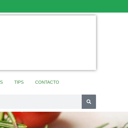
ES
TIPS
CONTACTO