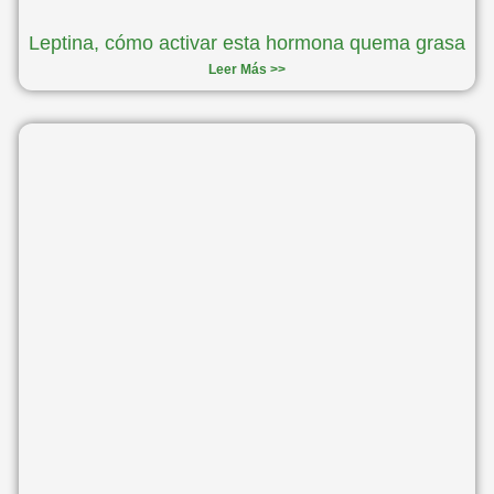
Leptina, cómo activar esta hormona quema grasa
Leer Más >>