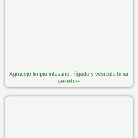
Agracejo limpia intestino, hígado y vesícula biliar
Leer Más >>