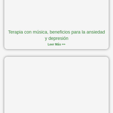
Terapia con música, beneficios para la ansiedad
y depresión
Leer Más >>