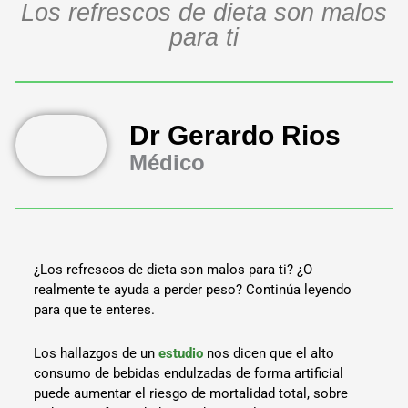
Los refrescos de dieta son malos
para ti
Dr Gerardo Rios
Médico
¿Los refrescos de dieta son malos para ti? ¿O
realmente te ayuda a perder peso? Continúa leyendo
para que te enteres.
Los hallazgos de un
estudio
nos dicen que el alto
consumo de bebidas endulzadas de forma artificial
puede aumentar el riesgo de mortalidad total, sobre