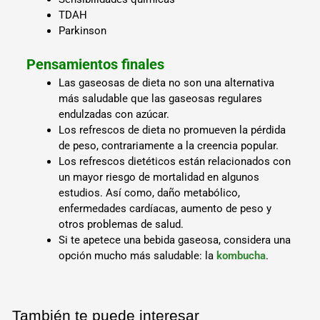
TDAH
Parkinson
Pensamientos finales
Las gaseosas de dieta no son una alternativa
más saludable que las gaseosas regulares
endulzadas con azúcar.
Los refrescos de dieta no promueven la pérdida
de peso, contrariamente a la creencia popular.
Los refrescos dietéticos están relacionados con
un mayor riesgo de mortalidad en algunos
estudios. Así como, daño metabólico,
enfermedades cardíacas, aumento de peso y
otros problemas de salud.
Si te apetece una bebida gaseosa, considera una
opción mucho más saludable: la
kombucha
.
También te puede interesar