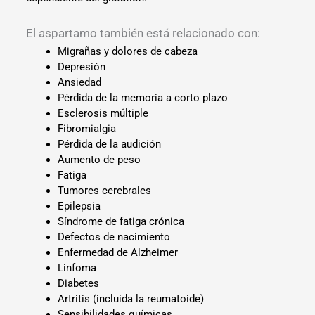
El aspartamo también está relacionado con:
Migrañas y dolores de cabeza
Depresión
Ansiedad
Pérdida de la memoria a corto plazo
Esclerosis múltiple
Fibromialgia
Pérdida de la audición
Aumento de peso
Fatiga
Tumores cerebrales
Epilepsia
Síndrome de fatiga crónica
Defectos de nacimiento
Enfermedad de Alzheimer
Linfoma
Diabetes
Artritis (incluida la reumatoide)
Sensibilidades químicas