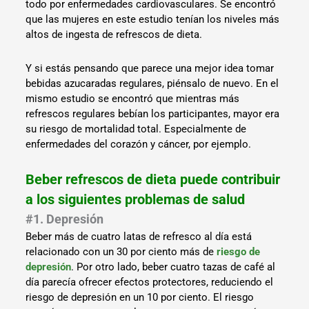
todo por enfermedades cardiovasculares. Se encontró
que las mujeres en este estudio tenían los niveles más
altos de ingesta de refrescos de dieta.
Y si estás pensando que parece una mejor idea tomar
bebidas azucaradas regulares, piénsalo de nuevo. En el
mismo estudio se encontró que mientras más
refrescos regulares bebían los participantes, mayor era
su riesgo de mortalidad total. Especialmente de
enfermedades del corazón y cáncer, por ejemplo.
Beber refrescos de dieta puede contribuir
a los siguientes problemas de salud
#1. Depresión
Beber más de cuatro latas de refresco al día está
relacionado con un 30 por ciento más de
riesgo de
depresión
. Por otro lado, beber cuatro tazas de café al
día parecía ofrecer efectos protectores, reduciendo el
riesgo de depresión en un 10 por ciento. El riesgo