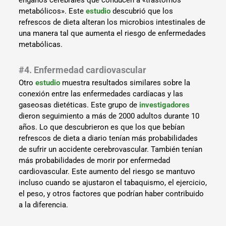
metabólicos». Este
estudio
descubrió que los
refrescos de dieta alteran los microbios intestinales de
una manera tal que aumenta el riesgo de enfermedades
metabólicas.
#4. Enfermedad cardiovascular
Otro
estudio
muestra resultados similares sobre la
conexión entre las enfermedades cardíacas y las
gaseosas dietéticas. Este grupo de
investigadores
dieron seguimiento a más de 2000 adultos durante 10
años. Lo que descubrieron es que los que bebían
refrescos de dieta a diario tenían más probabilidades
de sufrir un accidente cerebrovascular. También tenían
más probabilidades de morir por enfermedad
cardiovascular. Este aumento del riesgo se mantuvo
incluso cuando se ajustaron el tabaquismo, el ejercicio,
el peso, y otros factores que podrían haber contribuido
a la diferencia.