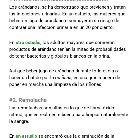
Los arándanos, se ha demostrado que previenen y tratan
las infecciones urinarias. En un estudio, las mujeres que
bebieron jugo de arándano disminuyeron su riesgo de
contraer una infección urinaria en un 20 por ciento.
En
otro estudio
, los adultos mayores que comieron
productos de arándano tenían la mitad de probabilidades
de tener bacterias y glóbulos blancos en la orina.
Así que beber jugo de arándano durante todo el día o
hacer un batido por la mañana, es una gran manera de
poner en marcha una limpieza de los riñones.
#2. Remolacha
Las remolachas son altas en lo que se llama óxido
nítrico, que es realmente bueno para limpiar naturalmente
la sangre.
En
un estudio
se encontró que la disminución de la