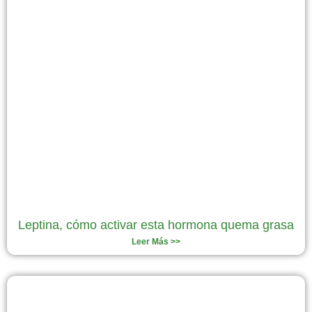
Leptina, cómo activar esta hormona quema grasa
Leer Más >>