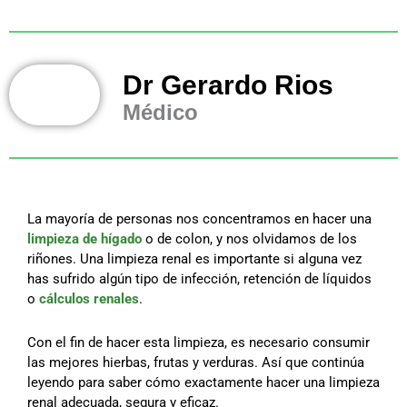
Dr Gerardo Rios
Médico
La mayoría de personas nos concentramos en hacer una
limpieza de hígado
o de colon, y nos olvidamos de los
riñones. Una limpieza renal es importante si alguna vez
has sufrido algún tipo de infección, retención de líquidos
o
cálculos renales
.
Con el fin de hacer esta limpieza, es necesario consumir
las mejores hierbas, frutas y verduras. Así que continúa
leyendo para saber cómo exactamente hacer una limpieza
renal adecuada, segura y eficaz.