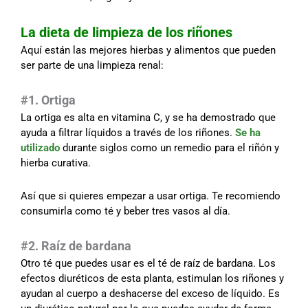
La dieta de limpieza de los
riñones
Aquí están las mejores hierbas y alimentos que pueden
ser parte de una limpieza renal:
#1. Ortiga
La ortiga es alta en vitamina C, y se ha demostrado que
ayuda a filtrar líquidos a través de los riñones.
Se ha
utilizado
durante siglos como un remedio para el riñón y
hierba curativa.
Así que si quieres empezar a usar ortiga. Te recomiendo
consumirla como té y beber tres vasos al día.
#2. Raíz de bardana
Otro té que puedes usar es el té de raíz de bardana.
Los
efectos diuréticos de esta planta, estimulan los riñones y
ayudan al cuerpo a deshacerse del exceso de líquido. Es