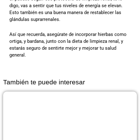
digo, vas a sentir que tus niveles de energía se elevan.
Esto también es una buena manera de restablecer las
glándulas suprarrenales.
Así que recuerda, asegúrate de incorporar hierbas como
ortiga, y bardana, junto con la dieta de limpieza renal, y
estarás seguro de sentirte mejor y mejorar tu salud
general.
También te puede interesar
Página
Página
Página
Página
Página