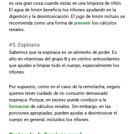
es una gran cosa cuando estás en una limpieza de riñón.
El agua de limón beneficia los riñones ayudando en la
digestión y la desintoxicación. El jugo de limón incluso se
recomienda como una forma de
prevenir
los cálculos
renales.
#5. Espinaca
Sabemos que la espinaca es un alimento de poder. Es
alto en vitaminas del grupo B y en ciertos antioxidantes
que ayudan a limpiar todo el cuerpo, especialmente los
riñones.
Por supuesto, como en el caso de la remolacha, seguro
quieres tener cuidado de no consumir demasiado
espinaca. Porque, en exceso puede conducir a la
formación
de cálculos renales. Sin embargo, en las
porciones apropiadas, pueden ayudar a desintoxicar el
cuerpo en general, incluidos los riñones.