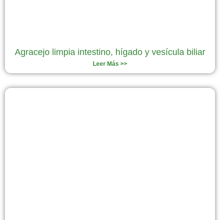
Agracejo limpia intestino, hígado y vesícula biliar
Leer Más >>