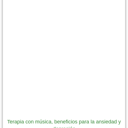
Terapia con música, beneficios para la ansiedad y