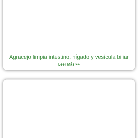
Agracejo limpia intestino, hígado y vesícula biliar
Leer Más >>