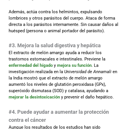
Además, actúa contra los helmintos, expulsando
lombrices y otros parásitos del cuerpo. Ataca de forma
directa a los parásitos internamente. Sin causar daños al
huésped (persona o animal portador del parásito).
#3. Mejora la salud digestiva y hepática
El extracto de melón amargo ayuda a reducir los
trastornos estomacales e intestinales. Previene la
enfermedad del hígado
y
mejora su función
. La
investigación realizada en la
Universidad de Annamali
en
la India mostró que el extracto de melón amargo
aumentó los niveles de glutatión peroxidasa (GPx),
superóxido dismutasa (SOD) y catalasa, ayudando a
mejorar la desintoxicación
y prevenir el daño hepático.
#4. Puede ayudar a aumentar la protección
contra el cáncer
Aunque los resultados de los estudios han sido