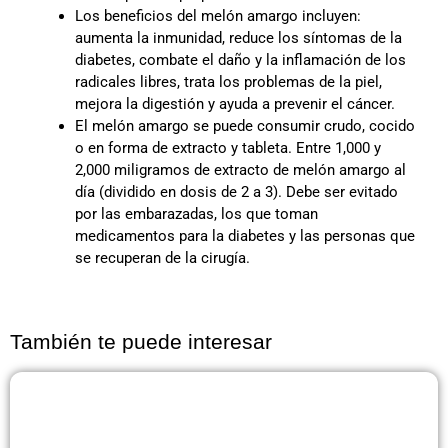
Los beneficios del melón amargo incluyen:
aumenta la inmunidad, reduce los síntomas de la
diabetes, combate el daño y la inflamación de los
radicales libres, trata los problemas de la piel,
mejora la digestión y ayuda a prevenir el cáncer.
El melón amargo se puede consumir crudo, cocido
o en forma de extracto y tableta. Entre 1,000 y
2,000 miligramos de extracto de melón amargo al
día (dividido en dosis de 2 a 3). Debe ser evitado
por las embarazadas, los que toman
medicamentos para la diabetes y las personas que
se recuperan de la cirugía.
También te puede interesar
Página
Página
Página
Página
Página