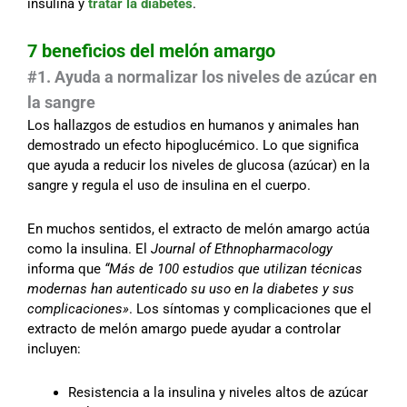
insulina y
tratar la diabetes
.
7 beneficios del melón amargo
#1. Ayuda a normalizar los niveles de azúcar en
la sangre
Los hallazgos de estudios en humanos y animales han
demostrado un efecto hipoglucémico. Lo que significa
que ayuda a reducir los niveles de glucosa (azúcar) en la
sangre y regula el uso de insulina en el cuerpo.
En muchos sentidos, el extracto de melón amargo actúa
como la insulina. El
Journal of Ethnopharmacology
informa que
“Más de 100 estudios que utilizan técnicas
modernas han autenticado su uso en la diabetes y sus
complicaciones»
. Los síntomas y complicaciones que el
extracto de melón amargo puede ayudar a controlar
incluyen:
Resistencia a la insulina y niveles altos de azúcar