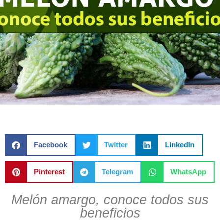
Facebook
Twitter
LinkedIn
Pinterest
Telegram
WhatsApp
Melón amargo, conoce todos sus
beneficios