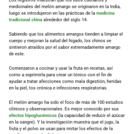
medicinales del melón amargo se originaron en la India,
luego se introdujeron en las prácticas de la
medicina
tradicional china
alrededor del siglo 14.
Sabiendo que los alimentos amargos tienden a limpiar el
cuerpo y mejoran la salud del hígado, los chinos se
sintieron atraídos por el sabor extremadamente amargo
de este.
Comenzaron a cocinar y usar la fruta en recetas, así
como a exprimirla para crear un tónico con el fin de
ayudar a tratar afecciones como mala digestión, heridas
en la piel, tos crónica e infecciones respiratorias.
El melón amargo ha sido el foco de más de 100 estudios
clínicos y observacionales. Es mejor conocido por sus
efectos hipoglucémicos
(la capacidad de reducir el azúcar
en la sangre). Y la investigación muestra que el jugo, la
fruta y el polvo se usan para imitar los efectos de la