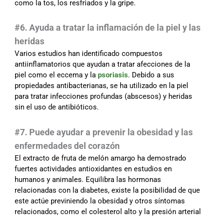
como la tos, los resfriados y la gripe.
#6. Ayuda a tratar la inflamación de la piel y las
heridas
Varios estudios han identificado compuestos
antiinflamatorios que ayudan a tratar afecciones de la
piel como el eccema y la
psoriasis
. Debido a sus
propiedades antibacterianas, se ha utilizado en la piel
para tratar infecciones profundas (abscesos) y heridas
sin el uso de antibióticos.
#7. Puede ayudar a prevenir la obesidad y las
enfermedades del corazón
El extracto de fruta de melón amargo ha demostrado
fuertes actividades antioxidantes en estudios en
humanos y animales. Equilibra las hormonas
relacionadas con la diabetes, existe la posibilidad de que
este actúe previniendo la obesidad y otros síntomas
relacionados, como el colesterol alto y la presión arterial