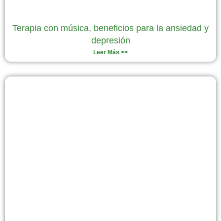
Terapia con música, beneficios para la ansiedad y
depresión
Leer Más >>