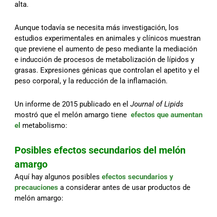
alta.
Aunque todavía se necesita más investigación, los
estudios experimentales en animales y clínicos muestran
que previene el aumento de peso mediante la mediación
e inducción de procesos de metabolización de lípidos y
grasas. Expresiones génicas que controlan el apetito y el
peso corporal, y la reducción de la inflamación.
Un informe de 2015 publicado en el
Journal of Lipids
mostró que el melón amargo tiene
efectos que aumentan
el
metabolismo:
Posibles efectos secundarios del melón
amargo
Aquí hay algunos posibles
efectos secundarios y
precauciones
a considerar antes de usar productos de
melón amargo: