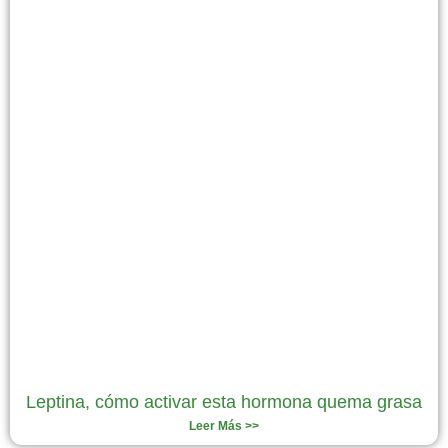
Leptina, cómo activar esta hormona quema grasa
Leer Más >>