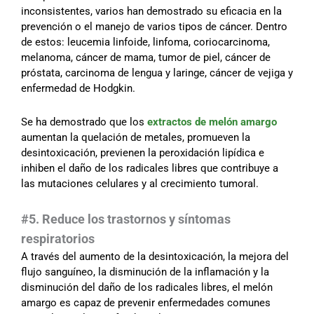
inconsistentes, varios han demostrado su eficacia en la
prevención o el manejo de varios tipos de cáncer. Dentro
de estos: leucemia linfoide, linfoma, coriocarcinoma,
melanoma, cáncer de mama, tumor de piel, cáncer de
próstata, carcinoma de lengua y laringe, cáncer de vejiga y
enfermedad de Hodgkin.
Se ha demostrado que los
extractos de melón amargo
aumentan la quelación de metales, promueven la
desintoxicación, previenen la peroxidación lipídica e
inhiben el daño de los radicales libres que contribuye a
las mutaciones celulares y al crecimiento tumoral.
#5. Reduce los trastornos y síntomas
respiratorios
A través del aumento de la desintoxicación, la mejora del
flujo sanguíneo, la disminución de la inflamación y la
disminución del daño de los radicales libres, el melón
amargo es capaz de prevenir enfermedades comunes