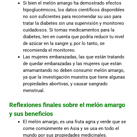
Si bien el melón amargo ha demostrado efectos
hipoglucémicos, los datos científicos disponibles
no son suficientes para recomendar su uso para
tratar la diabetes sin una supervisión y monitoreo
cuidadosos. Si tomas medicamentos para la
diabetes, ten en cuenta que podría reducir tu nivel
de azúcar en la sangre y, por lo tanto, se
recomienda el monitoreo.
Las mujeres embarazadas, las que están tratando
de quedar embarazadas y las mujeres que están
amamantando no deben consumir melón amargo,
ya que la investigación muestra que tiene algunas
propiedades abortivas, y causar sangrado
menstrual.
Reflexiones finales sobre el melón amargo
y sus beneficios
El melón amargo, es una fruta agria y verde que se
come comúnmente en Asia y se usa en todo el
mundo por sus propiedades medicinales.