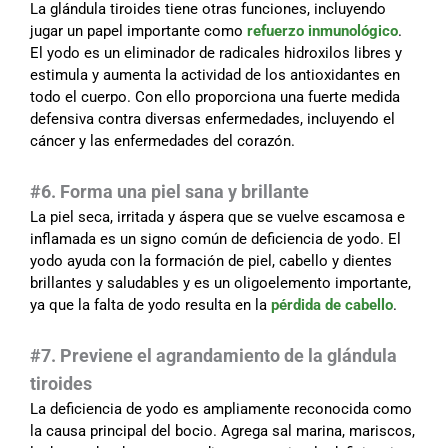
La glándula tiroides tiene otras funciones, incluyendo
jugar un papel importante como
refuerzo inmunológico
.
El yodo es un eliminador de radicales hidroxilos libres y
estimula y aumenta la actividad de los antioxidantes en
todo el cuerpo. Con ello proporciona una fuerte medida
defensiva contra diversas enfermedades, incluyendo el
cáncer y las enfermedades del corazón.
#6. Forma una piel sana y brillante
La piel seca, irritada y áspera que se vuelve escamosa e
inflamada es un signo común de deficiencia de yodo. El
yodo ayuda con la formación de piel, cabello y dientes
brillantes y saludables y es un oligoelemento importante,
ya que la falta de yodo resulta en la
pérdida de cabello
.
#7. Previene el agrandamiento de la glándula
tiroides
La deficiencia de yodo es ampliamente reconocida como
la causa principal del bocio. Agrega sal marina, mariscos,