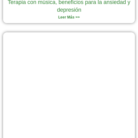
Terapia con música, beneficios para la ansiedad y
depresión
Leer Más >>