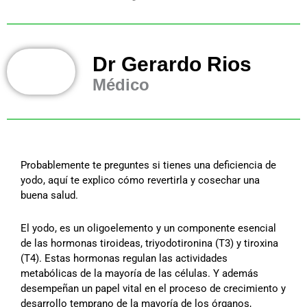
Dr Gerardo Rios
Médico
Probablemente te preguntes si tienes una deficiencia de
yodo, aquí te explico cómo revertirla y cosechar una
buena salud.
El yodo, es un oligoelemento y un componente esencial
de las hormonas tiroideas, triyodotironina (T3) y tiroxina
(T4). Estas hormonas regulan las actividades
metabólicas de la mayoría de las células. Y además
desempeñan un papel vital en el proceso de crecimiento y
desarrollo temprano de la mayoría de los órganos,