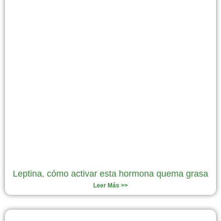
Leptina, cómo activar esta hormona quema grasa
Leer Más >>