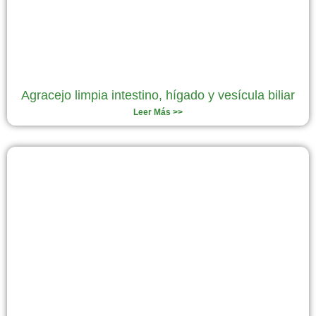
Agracejo limpia intestino, hígado y vesícula biliar
Leer Más >>