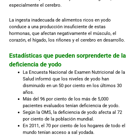
especialmente el cerebro.
La ingesta inadecuada de alimentos ricos en yodo
conduce a una producción insuficiente de estas
hormonas, que afectan negativamente el músculo, el
corazón, el hígado, los riñones y el cerebro en desarrollo.
Estadísticas que pueden sorprenderte de la
deficiencia de yodo
La Encuesta Nacional de Examen Nutricional de la
Salud informó que los niveles de yodo han
disminuido en un 50 por ciento en los últimos 30
años.
Más del 96 por ciento de los más de 5,000
pacientes evaluados tenían deficiencia de yodo.
Según la OMS, la deficiencia de yodo afecta al 72
por ciento de la población mundial.
En 2011, el 70 por ciento de los hogares de todo el
mundo tenían acceso a sal yodada.