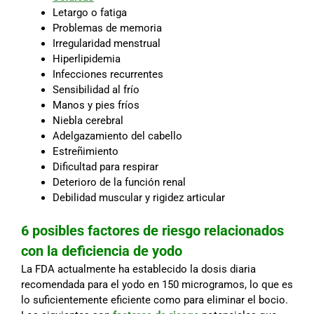
Letargo o fatiga
Problemas de memoria
Irregularidad menstrual
Hiperlipidemia
Infecciones recurrentes
Sensibilidad al frío
Manos y pies fríos
Niebla cerebral
Adelgazamiento del cabello
Estreñimiento
Dificultad para respirar
Deterioro de la función renal
Debilidad muscular y rigidez articular
6 posibles factores de riesgo relacionados
con la deficiencia de yodo
La FDA actualmente ha establecido la dosis diaria
recomendada para el yodo en 150 microgramos, lo que es
lo suficientemente eficiente como para eliminar el bocio.