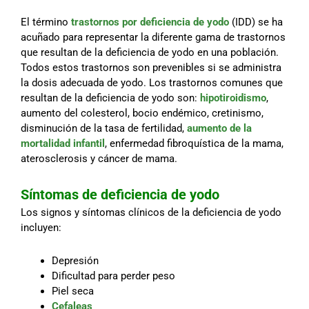
El término
trastornos por deficiencia de yodo
(IDD) se ha
acuñado para representar la diferente gama de trastornos
que resultan de la deficiencia de yodo en una población.
Todos estos trastornos son prevenibles si se administra
la dosis adecuada de yodo. Los trastornos comunes que
resultan de la deficiencia de yodo son:
hipotiroidismo
,
aumento del colesterol, bocio endémico, cretinismo,
disminución de la tasa de fertilidad,
aumento de la
mortalidad infantil
, enfermedad fibroquística de la mama,
aterosclerosis y cáncer de mama.
Síntomas de deficiencia de yodo
Los signos y síntomas clínicos de la deficiencia de yodo
incluyen:
Depresión
Dificultad para perder peso
Piel seca
Cefaleas