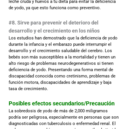
leche cruda y huevos a tu dieta para evitar la deficiencia
de yodo, ya que esto funciona como preventivo.
#8. Sirve para prevenir el deterioro del
desarrollo y el crecimiento en los niños
Los estudios han demostrado que la deficiencia de yodo
durante la infancia y el embarazo puede interrumpir el
desarrollo y el crecimiento saludable del cerebro. Los
bebés son más susceptibles a la mortalidad y tienen un
alto riesgo de problemas neurodegenerativos si tienen
deficiencia de yodo. Presentando una forma mental de
discapacidad conocida como cretinismo, problemas de
función motora, discapacidades de aprendizaje y baja
tasa de crecimiento.
Posibles efectos secundarios/Precaución
La sobredosis de yodo de más de 2,000 miligramos
podría ser peligrosa, especialmente en personas que son
diagnosticadas con tuberculosis o enfermedad renal. El