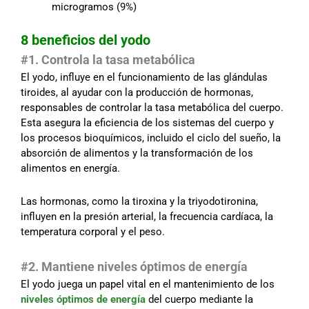
microgramos (9%)
8 beneficios del yodo
#1. Controla la tasa metabólica
El yodo, influye en el funcionamiento de las glándulas
tiroides, al ayudar con la producción de hormonas,
responsables de controlar la tasa metabólica del cuerpo.
Esta asegura la eficiencia de los sistemas del cuerpo y
los procesos bioquímicos, incluido el ciclo del sueño, la
absorción de alimentos y la transformación de los
alimentos en energía.
Las hormonas, como la tiroxina y la triyodotironina,
influyen en la presión arterial, la frecuencia cardíaca, la
temperatura corporal y el peso.
#2. Mantiene niveles óptimos de energía
El yodo juega un papel vital en el mantenimiento de los
niveles óptimos de energía
del cuerpo mediante la