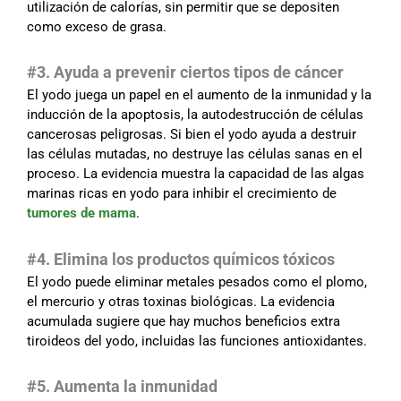
utilización de calorías, sin permitir que se depositen
como exceso de grasa.
#3. Ayuda a prevenir ciertos tipos de cáncer
El yodo juega un papel en el aumento de la inmunidad y la
inducción de la apoptosis, la autodestrucción de células
cancerosas peligrosas. Si bien el yodo ayuda a destruir
las células mutadas, no destruye las células sanas en el
proceso. La evidencia muestra la capacidad de las algas
marinas ricas en yodo para inhibir el crecimiento de
tumores de mama
.
#4. Elimina los productos químicos tóxicos
El yodo puede eliminar metales pesados como el plomo,
el mercurio y otras toxinas biológicas. La evidencia
acumulada sugiere que hay muchos beneficios extra
tiroideos del yodo, incluidas las funciones antioxidantes.
#5. Aumenta la inmunidad