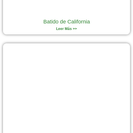
Batido de California
Leer Más >>