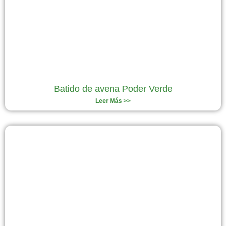
Batido de avena Poder Verde
Leer Más >>