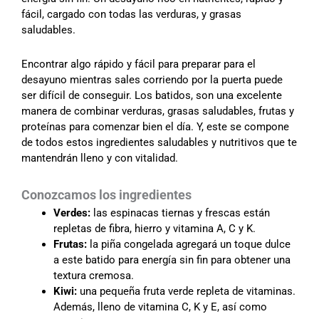
fácil, cargado con todas las verduras, y grasas
saludables.
Encontrar algo rápido y fácil para preparar para el
desayuno mientras sales corriendo por la puerta puede
ser difícil de conseguir. Los batidos, son una excelente
manera de combinar verduras, grasas saludables, frutas y
proteínas para comenzar bien el día. Y, este se compone
de todos estos ingredientes saludables y nutritivos que te
mantendrán lleno y con vitalidad.
Conozcamos los ingredientes
Verdes:
las espinacas tiernas y frescas están
repletas de fibra, hierro y vitamina A, C y K.
Frutas:
la piña congelada agregará un toque dulce
a este batido para energía sin fin para obtener una
textura cremosa.
Kiwi:
una pequeña fruta verde repleta de vitaminas.
Además, lleno de vitamina C, K y E, así como