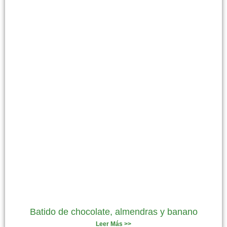
Batido de chocolate, almendras y banano
Leer Más >>