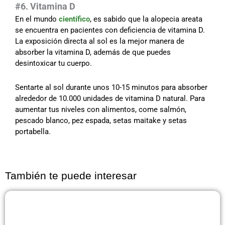
#6. Vitamina D
En el mundo
científico
, es sabido que la alopecia areata
se encuentra en pacientes con deficiencia de vitamina D.
La exposición directa al sol es la mejor manera de
absorber la vitamina D, además de que puedes
desintoxicar tu cuerpo.
Sentarte al sol durante unos 10-15 minutos para absorber
alrededor de 10.000 unidades de vitamina D natural. Para
aumentar tus niveles con alimentos, come salmón,
pescado blanco, pez espada, setas maitake y setas
portabella.
También te puede interesar
Página
Página
Página
Página
Página