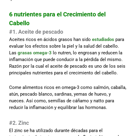
6 nutrientes para el Crecimiento del
Cabello
#1. Aceite de pescado
Aceites ricos en ácidos grasos han sido
estudiados
para
evaluar los efectos sobre la piel y la salud del cabello.
Las
grasas omega-3
lo nutren, lo engrosan y reducen la
inflamación que puede conducir a la pérdida del mismo.
Razón por la cual el aceite de pescado es uno de los seis
principales nutrientes para el crecimiento del cabello.
Come alimentos ricos en omega-3 como salmón, caballa,
atún, pescado blanco, sardinas, yemas de huevo, y
nueces. Así como, semillas de cáñamo y natto para
reducir la inflamación y equilibrar las hormonas.
#2. Zinc
El zinc se ha utilizado durante décadas para el