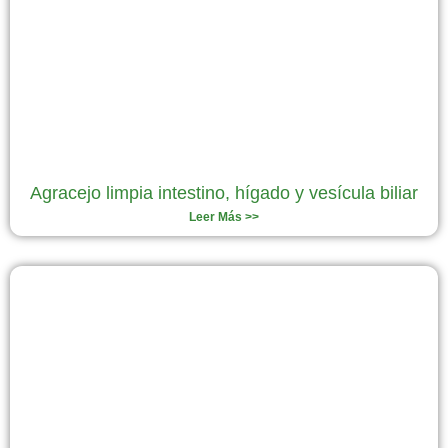
Agracejo limpia intestino, hígado y vesícula biliar
Leer Más >>