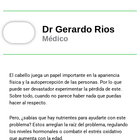
Dr Gerardo Rios
Médico
El cabello juega un papel importante en la apariencia
física y la autopercepción de las personas. Por lo que
puede ser devastador experimentar la pérdida de este.
Sobre todo, cuando no parece haber nada que puedas
hacer al respecto.
Pero, ¿sabías que hay nutrientes para ayudarte con este
problema? Estos arreglan la raíz del problema, regulando
los niveles hormonales o combatir el estrés oxidativo
que aumenta con la edad.