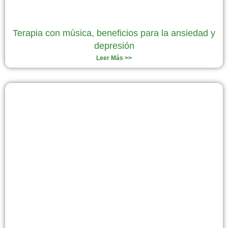
Terapia con música, beneficios para la ansiedad y
depresión
Leer Más >>