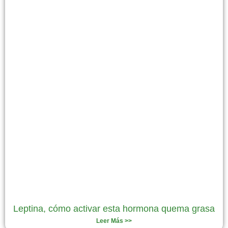
Leptina, cómo activar esta hormona quema grasa
Leer Más >>