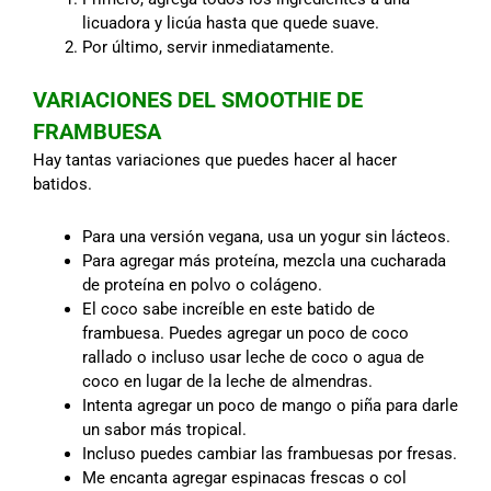
licuadora y licúa hasta que quede suave.
Por último, servir inmediatamente.
VARIACIONES DEL SMOOTHIE DE
FRAMBUESA
Hay tantas variaciones que puedes hacer al hacer
batidos.
Para una versión vegana, usa un yogur sin lácteos.
Para agregar más proteína, mezcla una cucharada
de proteína en polvo o colágeno.
El coco sabe increíble en este batido de
frambuesa. Puedes agregar un poco de coco
rallado o incluso usar leche de coco o agua de
coco en lugar de la leche de almendras.
Intenta agregar un poco de mango o piña para darle
un sabor más tropical.
Incluso puedes cambiar las frambuesas por fresas.
Me encanta agregar espinacas frescas o col