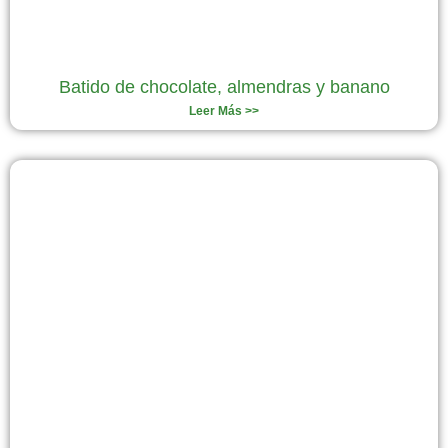
Batido de chocolate, almendras y banano
Leer Más >>