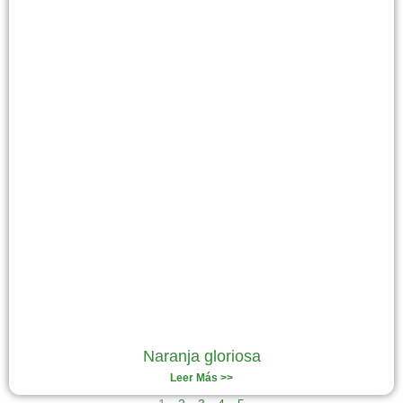
Naranja gloriosa
Leer Más >>