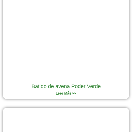
Batido de avena Poder Verde
Leer Más >>