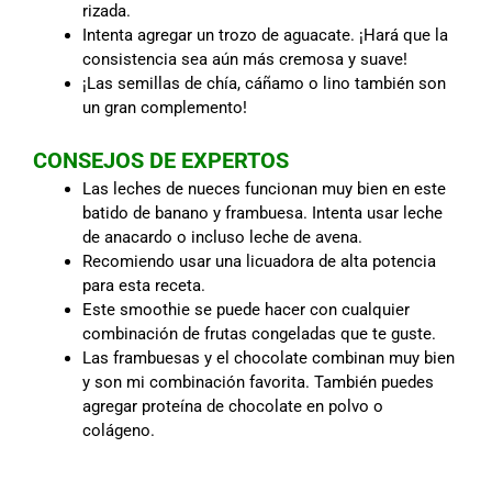
rizada.
Intenta agregar un trozo de aguacate. ¡Hará que la
consistencia sea aún más cremosa y suave!
¡Las semillas de chía, cáñamo o lino también son
un gran complemento!
CONSEJOS DE EXPERTOS
Las leches de nueces funcionan muy bien en este
batido de banano y frambuesa. Intenta usar leche
de anacardo o incluso leche de avena.
Recomiendo usar una licuadora de alta potencia
para esta receta.
Este smoothie se puede hacer con cualquier
combinación de frutas congeladas que te guste.
Las frambuesas y el chocolate combinan muy bien
y son mi combinación favorita. También puedes
agregar proteína de chocolate en polvo o
colágeno.