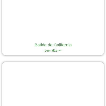
Batido de California
Leer Más >>