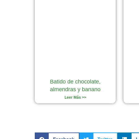
Batido de chocolate,
almendras y banano
Leer Más >>