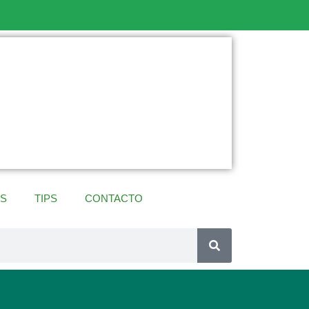
ES
TIPS
CONTACTO