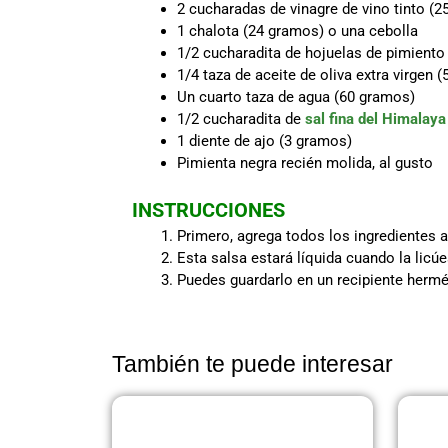
2 cucharadas de vinagre de vino tinto (
1 chalota (24 gramos) o una cebolla
1/2 cucharadita de hojuelas de pimiento 
1/4 taza de aceite de oliva extra virgen 
Un cuarto taza de agua (60 gramos)
1/2 cucharadita de
sal fina del Himalaya
1 diente de ajo (3 gramos)
Pimienta negra recién molida, al gusto
INSTRUCCIONES
Primero, agrega todos los ingredientes 
Esta salsa estará líquida cuando la licúe
Puedes guardarlo en un recipiente hermét
También te puede interesar