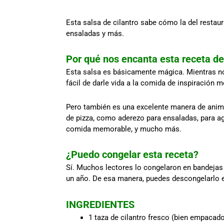
Esta salsa de cilantro sabe cómo la del restaur
ensaladas y más.
Por qué nos encanta esta receta de 
Esta salsa es básicamente mágica. Mientras 
fácil de darle vida a la comida de inspiración
Pero también es una excelente manera de anima
de pizza, como aderezo para ensaladas, para ag
comida memorable, y mucho más.
¿Puedo congelar esta receta?
Sí. Muchos lectores lo congelaron en bandejas d
un año. De esa manera, puedes descongelarlo 
INGREDIENTES
1 taza de cilantro fresco (bien empacad