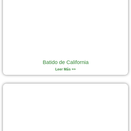
Batido de California
Leer Más >>