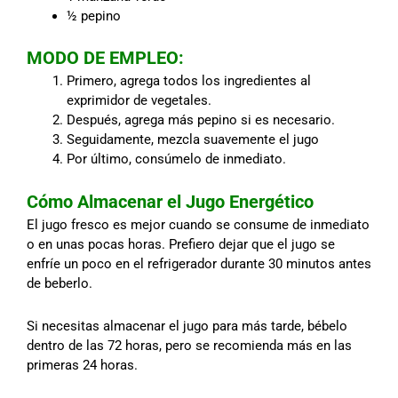
½ pepino
MODO DE EMPLEO:
Primero, agrega todos los ingredientes al
exprimidor de vegetales.
Después, agrega más pepino si es necesario.
Seguidamente, mezcla suavemente el jugo
Por último, consúmelo de inmediato.
Cómo Almacenar el Jugo Energético
El jugo fresco es mejor cuando se consume de inmediato
o en unas pocas horas. Prefiero dejar que el jugo se
enfríe un poco en el refrigerador durante 30 minutos antes
de beberlo.
Si necesitas almacenar el jugo para más tarde, bébelo
dentro de las 72 horas, pero se recomienda más en las
primeras 24 horas.