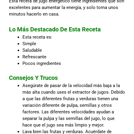
Esta receta de jugo energético tiene ingredientes que son
excelentes para aumentar la energía, y solo toma unos
minutos hacerlo en casa.
Lo Más Destacado De Esta Receta
Esta receta es:
Simple
Saludable
Refrescante
Pocos ingredientes
Consejos Y Trucos
Asegúrate de pasar de la velocidad más baja a la
más alta cuando uses el extractor de jugos. Debido
a que las diferentes frutas y verduras tienen una
variación diferente de pulpa, semillas y otros
factores. Las diferentes velocidades ayudan a
separar la pulpa y las semillas del jugo, lo que
hace que el jugo sea más limpio y mejor.
Lava bien las frutas y verduras. Acuérdate de