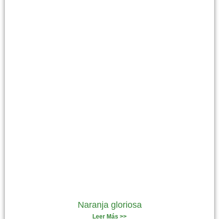
Naranja gloriosa
Leer Más >>