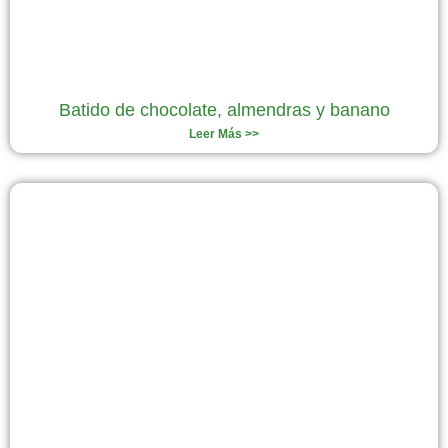
Batido de chocolate, almendras y banano
Leer Más >>