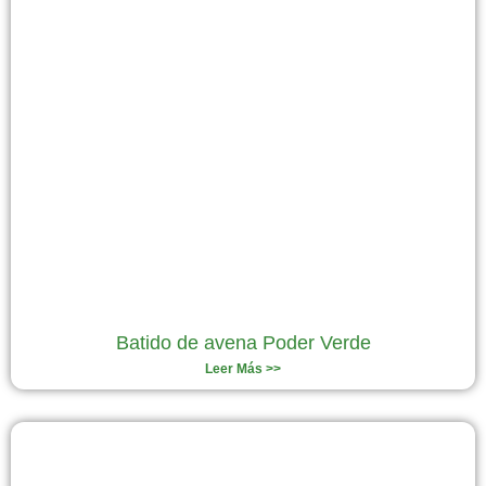
Batido de avena Poder Verde
Leer Más >>