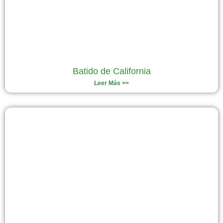
Batido de California
Leer Más >>