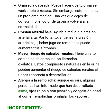
Orina roja o rosada:
Puede hacer que tu orina se
vuelva roja o rosada. Sin embargo, esto no indica
un problema médico. Una vez que dejes de
consumirlo, el color de tu orina volverá a la
normalidad.
Presión arterial baja:
Ayuda a reducir la presión
arterial alta. Por lo tanto, si tienes la presión
arterial baja, beber jugo de remolacha puede
aumentar tus síntomas.
Mayor riesgo de cálculos renales:
Tiene un alto
contenido de compuestos llamados
oxalatos. Estos compuestos naturales en la orina
pueden aumentar el riesgo de cálculos renales si
tienes tendencia a desarrollarlos.
Alergia a la remolacha:
aunque es rara, algunas
personas han informado que han desarrollado
asma
, ojos rojos o con picazón y congestión nasal
al comer remolachas o inhalar los vapores.
INGREDIENTES: