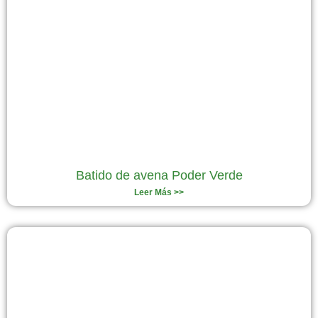
Batido de avena Poder Verde
Leer Más >>