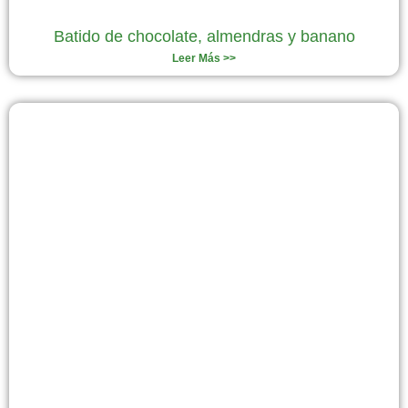
Batido de chocolate, almendras y banano
Leer Más >>