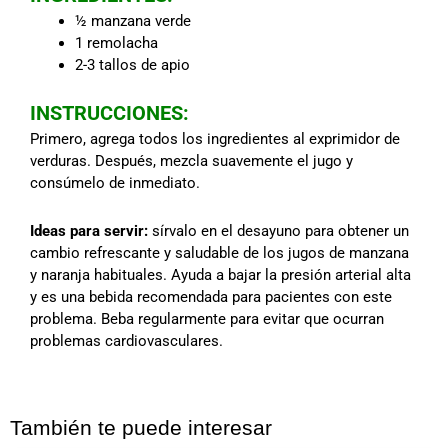
½ manzana verde
1 remolacha
2-3 tallos de apio
INSTRUCCIONES:
Primero, agrega todos los ingredientes al exprimidor de
verduras. Después, mezcla suavemente el jugo y
consúmelo de inmediato.
Ideas para servir:
sírvalo en el desayuno para obtener un
cambio refrescante y saludable de los jugos de manzana
y naranja habituales. Ayuda a bajar la presión arterial alta
y es una bebida recomendada para pacientes con este
problema. Beba regularmente para evitar que ocurran
problemas cardiovasculares.
También te puede interesar