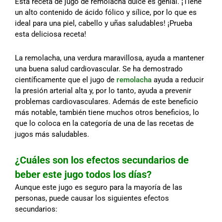
Esta receta de jugo de remolacha dulce es genial. ¡Tiene
un alto contenido de ácido fólico y sílice, por lo que es
ideal para una piel, cabello y uñas saludables! ¡Prueba
esta deliciosa receta!
La remolacha, una verdura maravillosa, ayuda a mantener
una buena salud cardiovascular. Se ha demostrado
científicamente que el jugo de
remolacha
ayuda a reducir
la presión arterial alta y, por lo tanto, ayuda a prevenir
problemas cardiovasculares. Además de este beneficio
más notable, también tiene muchos otros beneficios, lo
que lo coloca en la categoría de una de las recetas de
jugos más saludables.
¿Cuáles son los efectos secundarios de
beber este jugo todos los días?
Aunque este jugo es seguro para la mayoría de las
personas, puede causar los siguientes efectos
secundarios: