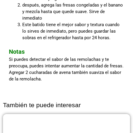
después, agrega las fresas congeladas y el banano
y mezcla hasta que quede suave. Sirve de
inmediato
Este batido tiene el mejor sabor y textura cuando
lo sirves de inmediato, pero puedes guardar las
sobras en el refrigerador hasta por 24 horas.
Notas
Si puedes detectar el sabor de las remolachas y te
preocupa, puedes intentar aumentar la cantidad de fresas.
Agregar 2 cucharadas de avena también suaviza el sabor
de la remolacha.
También te puede interesar
Página
Página
Página
Página
Página