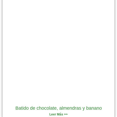
Batido de chocolate, almendras y banano
Leer Más >>