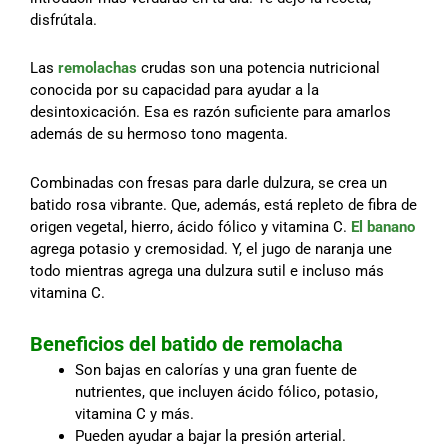
disfrútala.
Las
remolachas
crudas son una potencia nutricional
conocida por su capacidad para ayudar a la
desintoxicación. Esa es razón suficiente para amarlos
además de su hermoso tono magenta.
Combinadas con fresas para darle dulzura, se crea un
batido rosa vibrante. Que, además, está repleto de fibra de
origen vegetal, hierro, ácido fólico y vitamina C.
El banano
agrega potasio y cremosidad. Y, el jugo de naranja une
todo mientras agrega una dulzura sutil e incluso más
vitamina C.
Beneficios del batido de remolacha
Son bajas en calorías y una gran fuente de
nutrientes, que incluyen ácido fólico, potasio,
vitamina C y más.
Pueden ayudar a bajar la presión arterial.