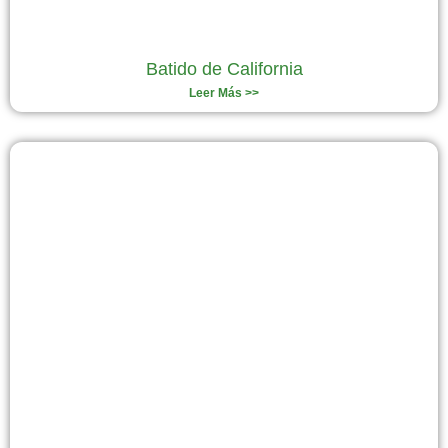
Batido de California
Leer Más >>