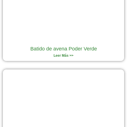
Batido de avena Poder Verde
Leer Más >>