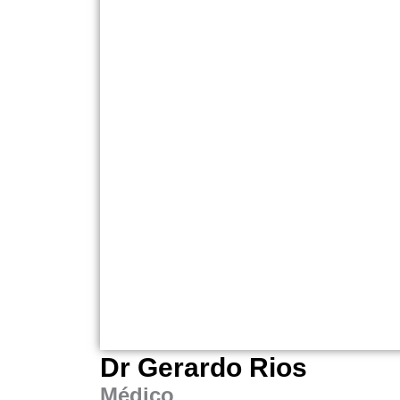
Dr Gerardo Rios
Médico