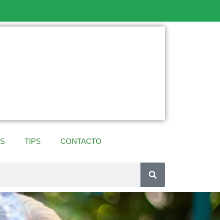
ES
TIPS
CONTACTO