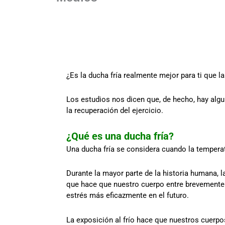
¿Es la ducha fría realmente mejor para ti que la
Los estudios nos dicen que, de hecho, hay algun
la recuperación del ejercicio.
¿Qué es una ducha fría?
Una ducha fría se considera cuando la tempera
Durante la mayor parte de la historia humana, 
que hace que nuestro cuerpo entre brevemente
estrés más eficazmente en el futuro.
La exposición al frío hace que nuestros cuerpo