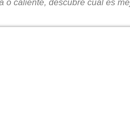
a o caliente, descubre cuál es mej