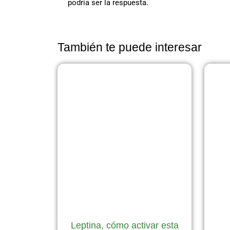
podría ser la respuesta.
También te puede interesar
Leptina, cómo activar esta