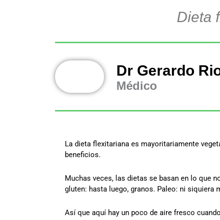
Dieta 
Dr Gerardo Ri
Médico
La dieta flexitariana es mayoritariamente vege
beneficios.
Muchas veces, las dietas se basan en lo que no
gluten: hasta luego, granos. Paleo: ni siquiera
Así que aquí hay un poco de aire fresco cuando 