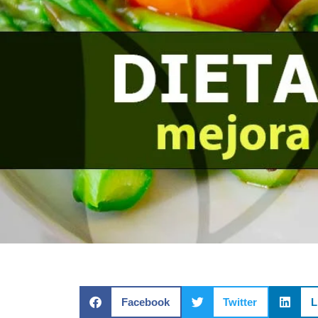
Facebook
Twitter
L