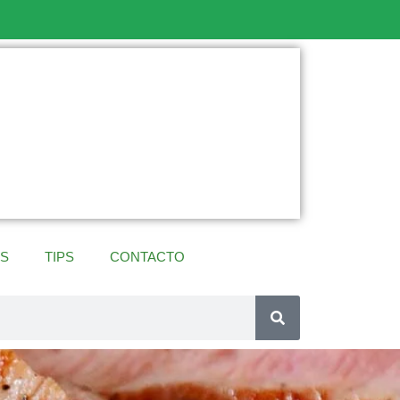
ES
TIPS
CONTACTO