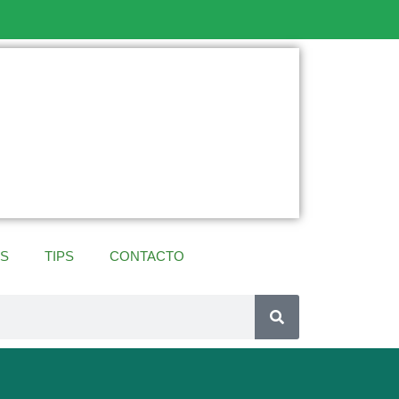
ES
TIPS
CONTACTO