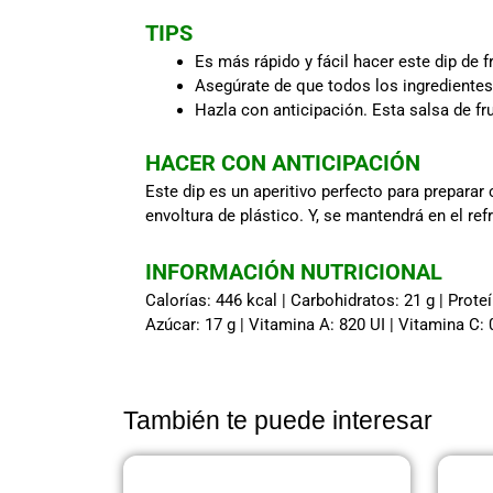
TIPS
Es más rápido y fácil hacer este dip de 
Asegúrate de que todos los ingrediente
Hazla con anticipación. Esta salsa de fr
HACER CON ANTICIPACIÓN
Este dip es un aperitivo perfecto para preparar
envoltura de plástico. Y, se mantendrá en el re
INFORMACIÓN NUTRICIONAL
Calorías: 446 kcal | Carbohidratos: 21 g | Proteí
Azúcar: 17 g | Vitamina A: 820 UI | Vitamina C: 
También te puede interesar