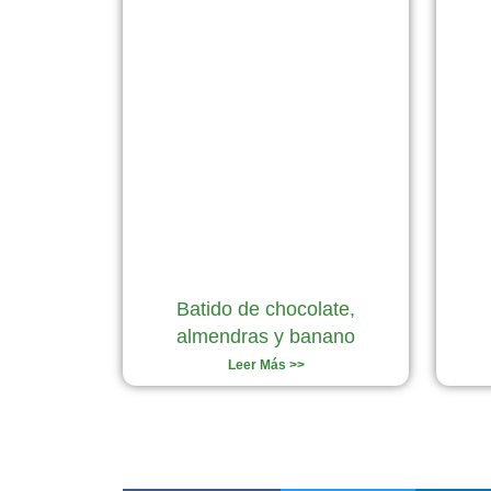
Batido de chocolate,
almendras y banano
Leer Más >>