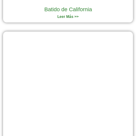
Batido de California
Leer Más >>