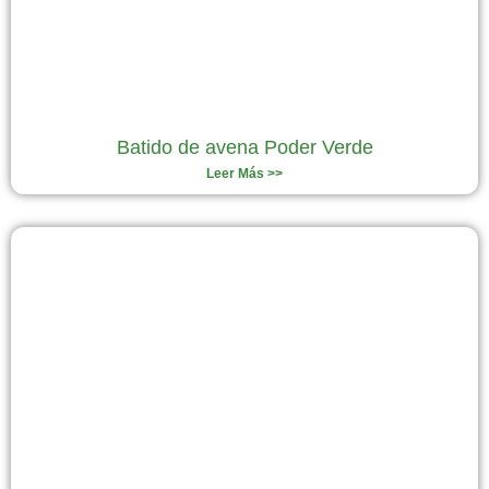
Batido de avena Poder Verde
Leer Más >>