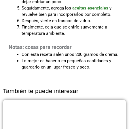
dejar enfriar un poco.
Seguidamente, agrega los
aceites esenciales
y
revuelve bien para incorporarlos por completo.
Después, vierte en frascos de vidrio.
Finalmente, deja que se enfríe suavemente a
temperatura ambiente.
Notas: cosas para recordar
Con esta receta salen unos 200 gramos de crema.
Lo mejor es hacerlo en pequeñas cantidades y
guardarlo en un lugar fresco y seco.
También te puede interesar
Página
Página
Página
Página
Página