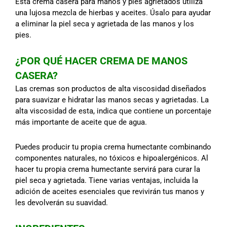
Esta crema casera para manos y pies agrietados utiliza
una lujosa mezcla de hierbas y aceites. Úsalo para ayudar
a eliminar la piel seca y agrietada de las manos y los
pies.
¿POR QUÉ HACER CREMA DE MANOS
CASERA?
Las cremas son productos de alta viscosidad diseñados
para suavizar e hidratar las manos secas y agrietadas. La
alta viscosidad de esta, indica que contiene un porcentaje
más importante de aceite que de agua.
Puedes producir tu propia crema humectante combinando
componentes naturales, no tóxicos e hipoalergénicos. Al
hacer tu propia crema humectante servirá para curar la
piel seca y agrietada. Tiene varias ventajas, incluida la
adición de aceites esenciales que revivirán tus manos y
les devolverán su suavidad.