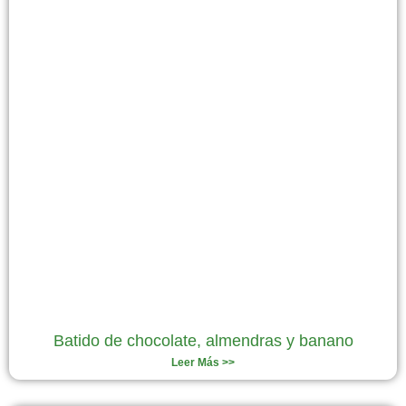
Batido de chocolate, almendras y banano
Leer Más >>