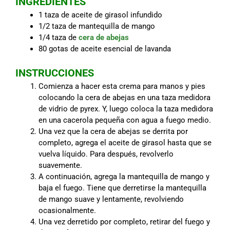
INGREDIENTES
1 taza de aceite de girasol infundido
1/2 taza de mantequilla de mango
1/4 taza de
cera de abejas
80 gotas de aceite esencial de lavanda
INSTRUCCIONES
Comienza a hacer esta crema para manos y pies
colocando la cera de abejas en una taza medidora
de vidrio de pyrex. Y, luego coloca la taza medidora
en una cacerola pequeña con agua a fuego medio.
Una vez que la cera de abejas se derrita por
completo, agrega el aceite de girasol hasta que se
vuelva líquido. Para después, revolverlo
suavemente.
A continuación, agrega la mantequilla de mango y
baja el fuego. Tiene que derretirse la mantequilla
de mango suave y lentamente, revolviendo
ocasionalmente.
Una vez derretido por completo, retirar del fuego y