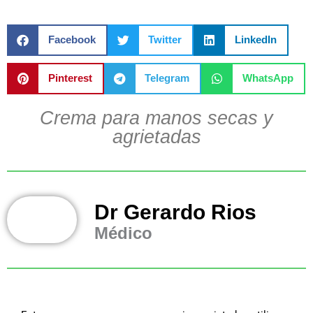
Facebook
Twitter
LinkedIn
Pinterest
Telegram
WhatsApp
Crema para manos secas y
agrietadas
Dr Gerardo Rios
Médico