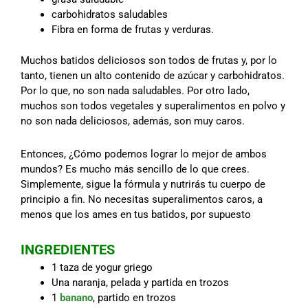
carbohidratos saludables
Fibra en forma de frutas y verduras.
Muchos batidos deliciosos son todos de frutas y, por lo
tanto, tienen un alto contenido de azúcar y carbohidratos.
Por lo que, no son nada saludables. Por otro lado,
muchos son todos vegetales y superalimentos en polvo y
no son nada deliciosos, además, son muy caros.
Entonces, ¿Cómo podemos lograr lo mejor de ambos
mundos? Es mucho más sencillo de lo que crees.
Simplemente, sigue la fórmula y nutrirás tu cuerpo de
principio a fin. No necesitas superalimentos caros, a
menos que los ames en tus batidos, por supuesto
INGREDIENTES
1 taza de yogur griego
Una naranja, pelada y partida en trozos
1
banano
, partido en trozos