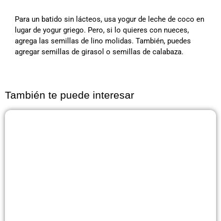
Para un batido sin lácteos, usa yogur de leche de coco en
lugar de yogur griego. Pero, si lo quieres con nueces,
agrega las semillas de lino molidas. También, puedes
agregar semillas de girasol o semillas de calabaza.
También te puede interesar
Página
Página
Página
Página
Página