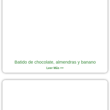
Batido de chocolate, almendras y banano
Leer Más >>