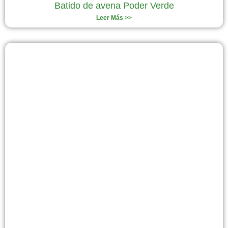
Batido de avena Poder Verde
Leer Más >>