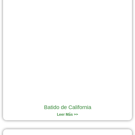
Batido de California
Leer Más >>