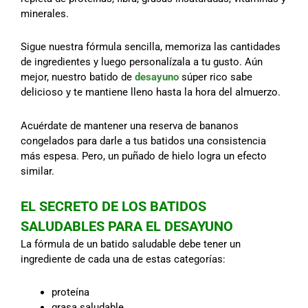
minerales.
Sigue nuestra fórmula sencilla, memoriza las cantidades
de ingredientes y luego personalízala a tu gusto. Aún
mejor, nuestro batido de
desayuno
súper rico sabe
delicioso y te mantiene lleno hasta la hora del almuerzo.
Acuérdate de mantener una reserva de bananos
congelados para darle a tus batidos una consistencia
más espesa. Pero, un puñado de hielo logra un efecto
similar.
EL SECRETO DE LOS BATIDOS
SALUDABLES PARA EL DESAYUNO
La fórmula de un batido saludable debe tener un
ingrediente de cada una de estas categorías:
proteína
grasa saludable