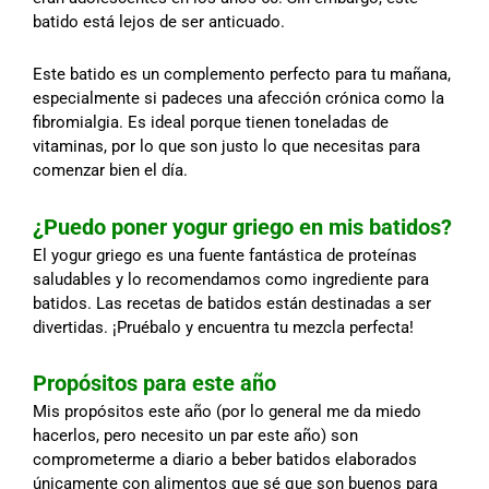
batido está lejos de ser anticuado.
Este batido es un complemento perfecto para tu mañana,
especialmente si padeces una afección crónica como la
fibromialgia. Es ideal porque tienen toneladas de
vitaminas, por lo que son justo lo que necesitas para
comenzar bien el día.
¿Puedo poner yogur griego en mis batidos?
El yogur griego es una fuente fantástica de proteínas
saludables y lo recomendamos como ingrediente para
batidos. Las recetas de batidos están destinadas a ser
divertidas. ¡Pruébalo y encuentra tu mezcla perfecta!
Propósitos para este año
Mis propósitos este año (por lo general me da miedo
hacerlos, pero necesito un par este año) son
comprometerme a diario a beber batidos elaborados
únicamente con alimentos que sé que son buenos para