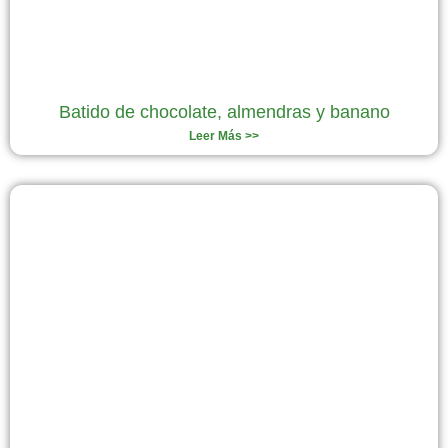
Batido de chocolate, almendras y banano
Leer Más >>