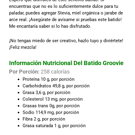
encuentras que no es lo suficientemente dulce para tu
paladar, puedes agregar Stevia, miel orgánica o jarabe de
arce real. ¡Asegúrate de avísame si pruebas este batido!
Me encantaría saber si lo has disfrutado.
¡No tengas miedo de ser creativo, hazlo tuyo y diviértete!
¡Feliz mezcla!
Información Nutricional Del Batido Groovie
Por Porción:
258 calorías
Proteína 10 g, por porción
Carbohidratos 49,8 g, por porción
Grasa 3,6 g, por porción
Colesterol 13 mg, por porción
Grasas trans 0g, por porción
Sodio 114,9 mg, por porción
Fibra 2 g, por porción
Grasa saturada 1 g, por porción