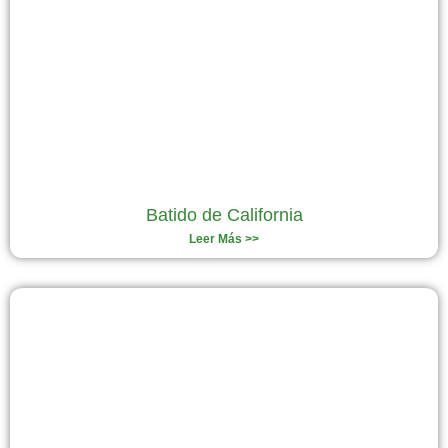
Batido de California
Leer Más >>