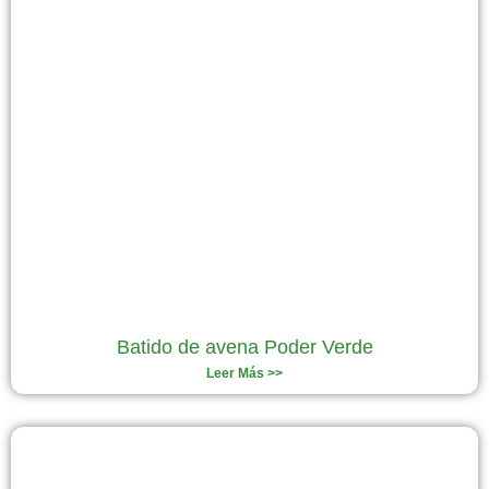
Batido de avena Poder Verde
Leer Más >>