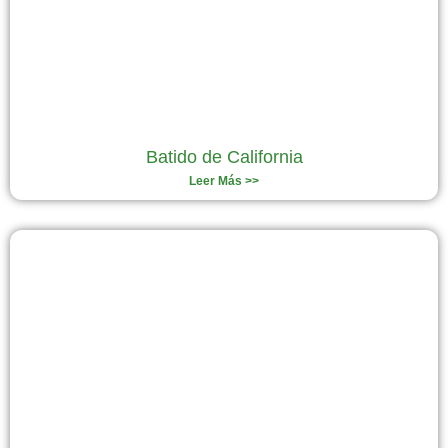
Batido de California
Leer Más >>