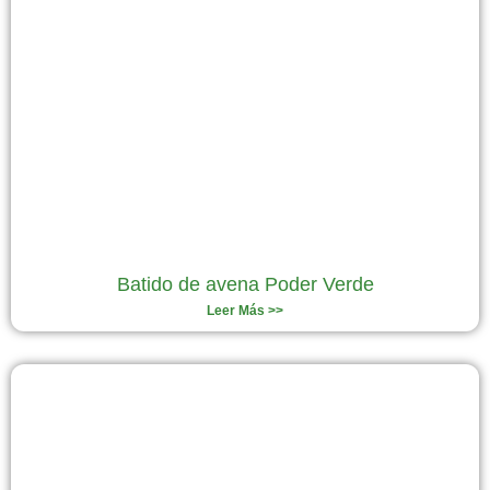
Batido de avena Poder Verde
Leer Más >>