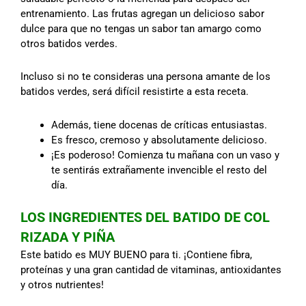
entrenamiento. Las frutas agregan un delicioso sabor
dulce para que no tengas un sabor tan amargo como
otros batidos verdes.
Incluso si no te consideras una persona amante de los
batidos verdes, será difícil resistirte a esta receta.
Además, tiene docenas de críticas entusiastas.
Es fresco, cremoso y absolutamente delicioso.
¡Es poderoso! Comienza tu mañana con un vaso y
te sentirás extrañamente invencible el resto del
día.
LOS INGREDIENTES DEL BATIDO DE COL
RIZADA Y PIÑA
Este batido es MUY BUENO para ti. ¡Contiene fibra,
proteínas y una gran cantidad de vitaminas, antioxidantes
y otros nutrientes!