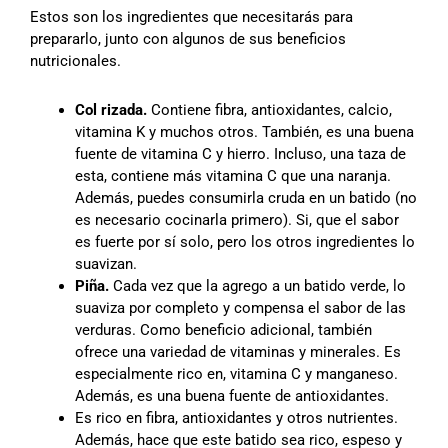
Estos son los ingredientes que necesitarás para
prepararlo, junto con algunos de sus beneficios
nutricionales.
Col rizada.
Contiene fibra, antioxidantes, calcio,
vitamina K y muchos otros. También, es una buena
fuente de vitamina C y hierro. Incluso, una taza de
esta, contiene más vitamina C que una naranja.
Además, puedes consumirla cruda en un batido (no
es necesario cocinarla primero). Si, que el sabor
es fuerte por sí solo, pero los otros ingredientes lo
suavizan.
Piña.
Cada vez que la agrego a un batido verde, lo
suaviza por completo y compensa el sabor de las
verduras. Como beneficio adicional, también
ofrece una variedad de vitaminas y minerales. Es
especialmente rico en, vitamina C y manganeso.
Además, es una buena fuente de antioxidantes.
Es rico en fibra, antioxidantes y otros nutrientes.
Además, hace que este batido sea rico, espeso y