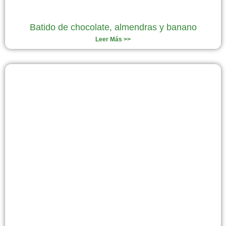
Batido de chocolate, almendras y banano
Leer Más >>