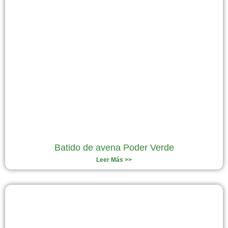
Batido de avena Poder Verde
Leer Más >>