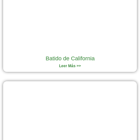
Batido de California
Leer Más >>