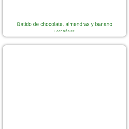
Batido de chocolate, almendras y banano
Leer Más >>