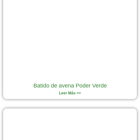
Batido de avena Poder Verde
Leer Más >>