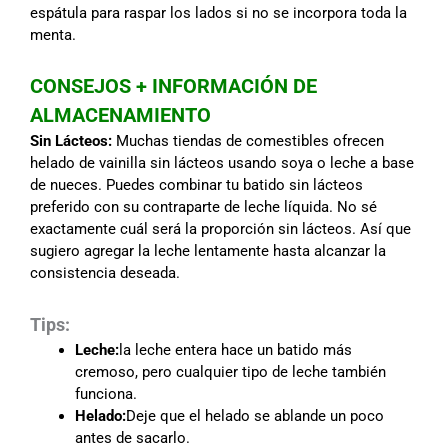
espátula para raspar los lados si no se incorpora toda la
menta.
CONSEJOS + INFORMACIÓN DE
ALMACENAMIENTO
Sin Lácteos:
Muchas tiendas de comestibles ofrecen
helado de vainilla sin lácteos usando soya o leche a base
de nueces. Puedes combinar tu batido sin lácteos
preferido con su contraparte de leche líquida. No sé
exactamente cuál será la proporción sin lácteos. Así que
sugiero agregar la leche lentamente hasta alcanzar la
consistencia deseada.
Tips:
Leche:
la leche entera hace un batido más
cremoso, pero cualquier tipo de leche también
funciona.
Helado:
Deje que el helado se ablande un poco
antes de sacarlo.