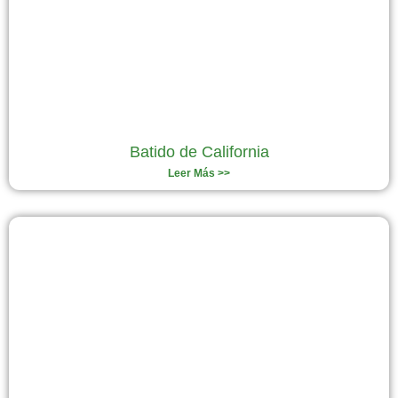
Batido de California
Leer Más >>