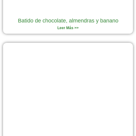
Batido de chocolate, almendras y banano
Leer Más >>