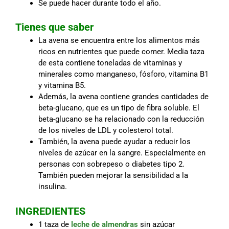
Se puede hacer durante todo el año.
Tienes que saber
La avena se encuentra entre los alimentos más
ricos en nutrientes que puede comer. Media taza
de esta contiene toneladas de vitaminas y
minerales como manganeso, fósforo, vitamina B1
y vitamina B5.
Además, la avena contiene grandes cantidades de
beta-glucano, que es un tipo de fibra soluble. El
beta-glucano se ha relacionado con la reducción
de los niveles de LDL y colesterol total.
También, la avena puede ayudar a reducir los
niveles de azúcar en la sangre. Especialmente en
personas con sobrepeso o diabetes tipo 2.
También pueden mejorar la sensibilidad a la
insulina.
INGREDIENTES
1 taza de
leche de almendras
sin azúcar