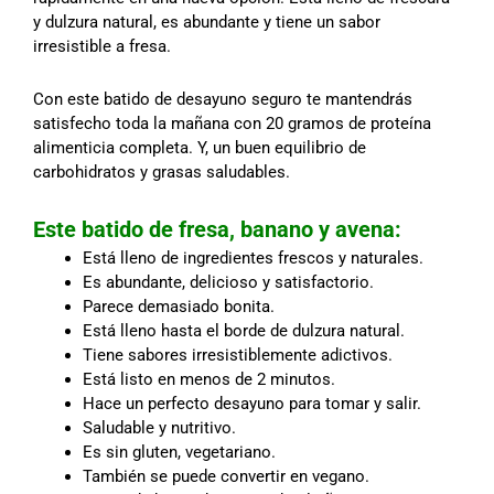
y dulzura natural, es abundante y tiene un sabor
irresistible a fresa.
Con este batido de desayuno seguro te mantendrás
satisfecho toda la mañana con 20 gramos de proteína
alimenticia completa. Y, un buen equilibrio de
carbohidratos y grasas saludables.
Este batido de fresa, banano y avena:
Está lleno de ingredientes frescos y naturales.
Es abundante, delicioso y satisfactorio.
Parece demasiado bonita.
Está lleno hasta el borde de dulzura natural.
Tiene sabores irresistiblemente adictivos.
Está listo en menos de 2 minutos.
Hace un perfecto desayuno para tomar y salir.
Saludable y nutritivo.
Es sin gluten, vegetariano.
También se puede convertir en vegano.