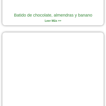
Batido de chocolate, almendras y banano
Leer Más >>