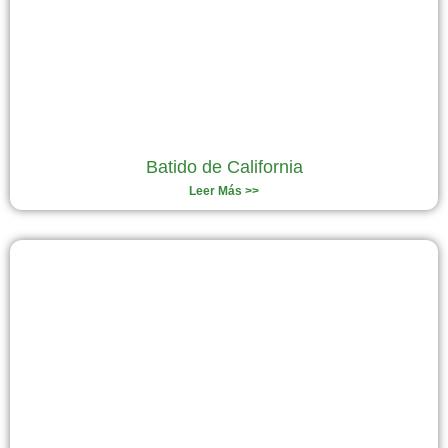
Batido de California
Leer Más >>