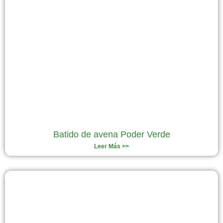
Batido de avena Poder Verde
Leer Más >>