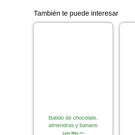
También te puede interesar
Batido de chocolate,
almendras y banano
Leer Más >>