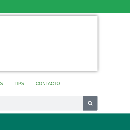
ES
TIPS
CONTACTO