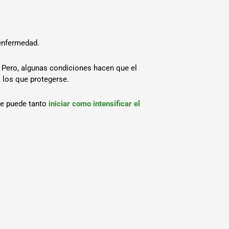
 enfermedad.
. Pero, algunas condiciones hacen que el
 los que protegerse.
ue puede tanto
iniciar como intensificar el