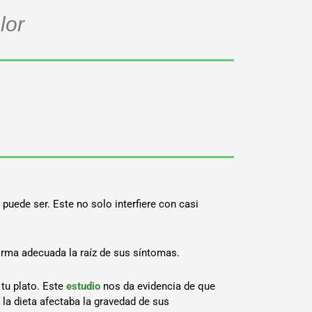
lor
puede ser. Este no solo interfiere con casi
orma adecuada la raíz de sus síntomas.
 tu plato. Este
estudio
nos da evidencia de que
 la dieta afectaba la gravedad de sus