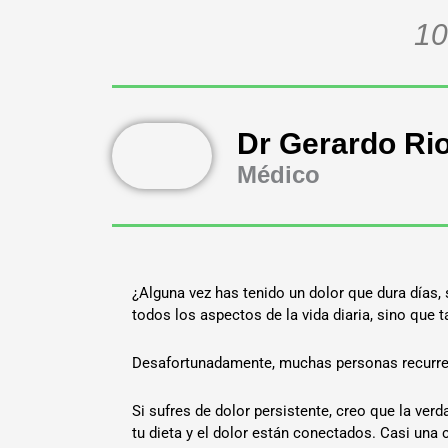
10
Dr Gerardo Ri
Médico
¿Alguna vez has tenido un dolor que dura días, 
todos los aspectos de la vida diaria, sino que
Desafortunadamente, muchas personas recurren a
Si sufres de dolor persistente, creo que la verd
tu dieta y el dolor están conectados. Casi una 