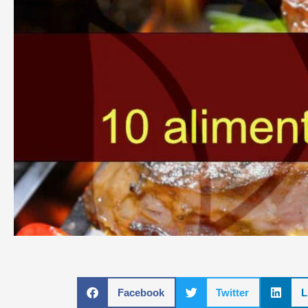
Facebook
Twitter
L