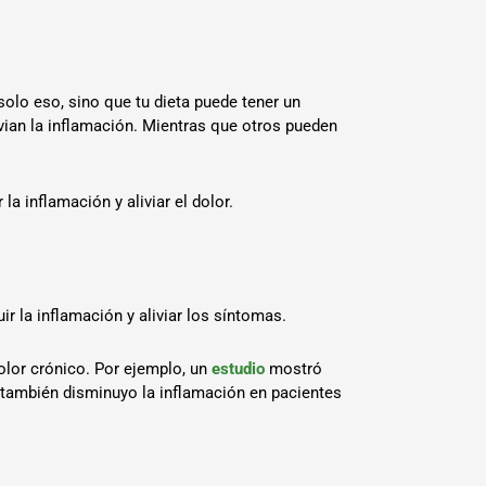
solo eso, sino que tu dieta puede tener un
vian la inflamación. Mientras que otros pueden
a inflamación y aliviar el dolor.
ir la inflamación y aliviar los síntomas.
dolor crónico. Por ejemplo, un
estudio
mostró
 también disminuyo la inflamación en pacientes