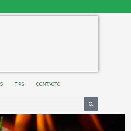
ES
TIPS
CONTACTO