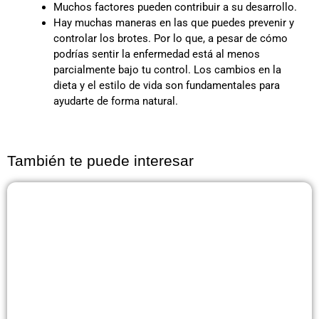
Muchos factores pueden contribuir a su desarrollo.
Hay muchas maneras en las que puedes prevenir y
controlar los brotes. Por lo que, a pesar de cómo
podrías sentir la enfermedad está al menos
parcialmente bajo tu control. Los cambios en la
dieta y el estilo de vida son fundamentales para
ayudarte de forma natural.
También te puede interesar
Página
Página
Página
Página
Página