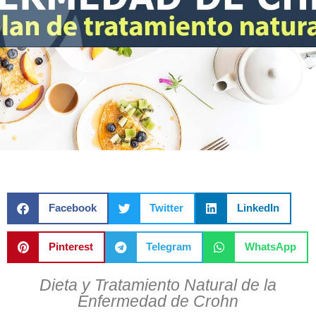
Facebook
Twitter
LinkedIn
Pinterest
Telegram
WhatsApp
Dieta y Tratamiento Natural de la
Enfermedad de Crohn