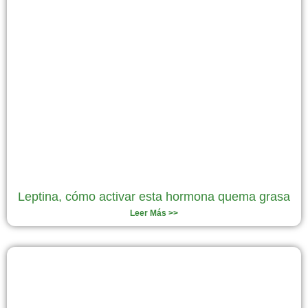
Leptina, cómo activar esta hormona quema grasa
Leer Más >>