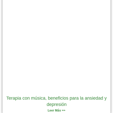
Terapia con música, beneficios para la ansiedad y
depresión
Leer Más >>