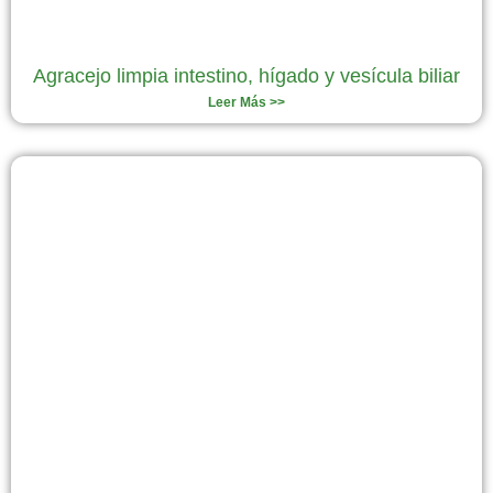
Agracejo limpia intestino, hígado y vesícula biliar
Leer Más >>