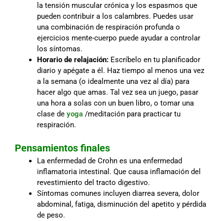
la tensión muscular crónica y los espasmos que
pueden contribuir a los calambres. Puedes usar
una combinación de respiración profunda o
ejercicios mente-cuerpo puede ayudar a controlar
los síntomas.
Horario de relajación:
Escríbelo en tu planificador
diario y apégate a él. Haz tiempo al menos una vez
a la semana (o idealmente una vez al día) para
hacer algo que amas. Tal vez sea un juego, pasar
una hora a solas con un buen libro, o tomar una
clase de
yoga
/meditación para practicar tu
respiración.
Pensamientos finales
La enfermedad de Crohn es una enfermedad
inflamatoria intestinal. Que causa inflamación del
revestimiento del tracto digestivo.
Síntomas comunes incluyen diarrea severa, dolor
abdominal, fatiga, disminución del apetito y pérdida
de peso.