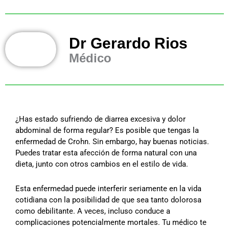
Dr Gerardo Rios
Médico
¿Has estado sufriendo de diarrea excesiva y dolor
abdominal de forma regular? Es posible que tengas la
enfermedad de Crohn. Sin embargo, hay buenas noticias.
Puedes tratar esta afección de forma natural con una
dieta, junto con otros cambios en el estilo de vida.
Esta enfermedad puede interferir seriamente en la vida
cotidiana con la posibilidad de que sea tanto dolorosa
como debilitante. A veces, incluso conduce a
complicaciones potencialmente mortales. Tu médico te