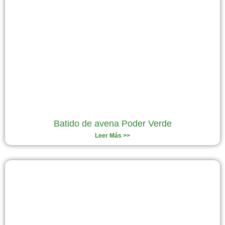
Batido de avena Poder Verde
Leer Más >>