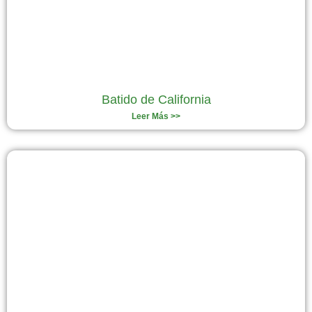
Batido de California
Leer Más >>