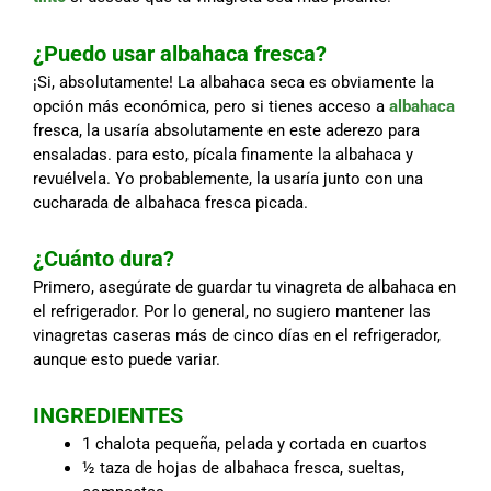
¿Puedo usar albahaca fresca?
¡Si, absolutamente! La albahaca seca es obviamente la
opción más económica, pero si tienes acceso a
albahaca
fresca, la usaría absolutamente en este aderezo para
ensaladas. para esto, pícala finamente la albahaca y
revuélvela. Yo probablemente, la usaría junto con una
cucharada de albahaca fresca picada.
¿Cuánto dura?
Primero, asegúrate de guardar tu vinagreta de albahaca en
el refrigerador. Por lo general, no sugiero mantener las
vinagretas caseras más de cinco días en el refrigerador,
aunque esto puede variar.
INGREDIENTES
1 chalota pequeña, pelada y cortada en cuartos
½ taza de hojas de albahaca fresca, sueltas,