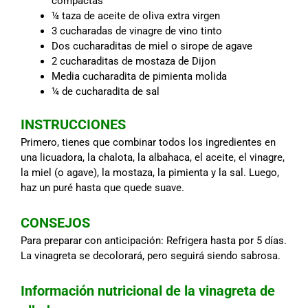
compactas
¼ taza de aceite de oliva extra virgen
3 cucharadas de vinagre de vino tinto
Dos cucharaditas de miel o sirope de agave
2 cucharaditas de mostaza de Dijon
Media cucharadita de pimienta molida
¼ de cucharadita de sal
INSTRUCCIONES
Primero, tienes que combinar todos los ingredientes en
una licuadora, la chalota, la albahaca, el aceite, el vinagre,
la miel (o agave), la mostaza, la pimienta y la sal. Luego,
haz un puré hasta que quede suave.
CONSEJOS
Para preparar con anticipación: Refrigera hasta por 5 días.
La vinagreta se decolorará, pero seguirá siendo sabrosa.
Información nutricional de la vinagreta de