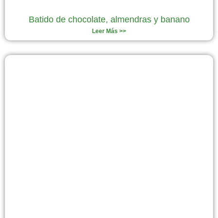
Batido de chocolate, almendras y banano
Leer Más >>