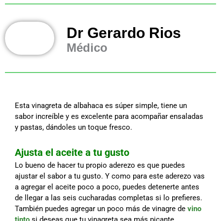
Dr Gerardo Rios
Médico
Esta vinagreta de albahaca es súper simple, tiene un
sabor increíble y es excelente para acompañar ensaladas
y pastas, dándoles un toque fresco.
Ajusta el aceite a tu gusto
Lo bueno de hacer tu propio aderezo es que puedes
ajustar el sabor a tu gusto. Y como para este aderezo vas
a agregar el aceite poco a poco, puedes detenerte antes
de llegar a las seis cucharadas completas si lo prefieres.
También puedes agregar un poco más de vinagre de
vino
tinto
si deseas que tu vinagreta sea más picante.