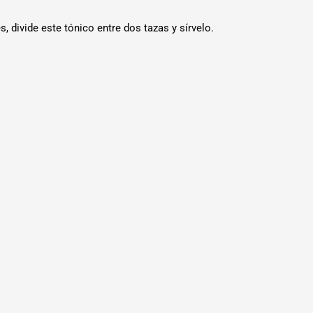
 divide este tónico entre dos tazas y sírvelo.