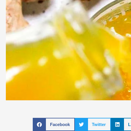
Facebook
Twitter
L