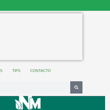
ES
TIPS
CONTACTO