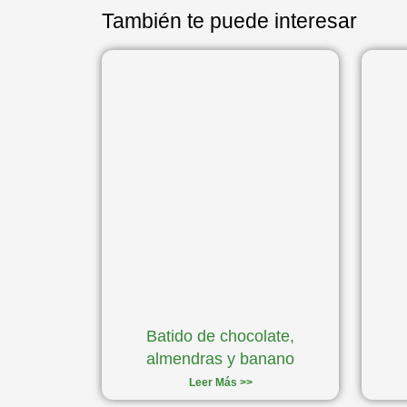
También te puede interesar
Batido de chocolate,
almendras y banano
Leer Más >>