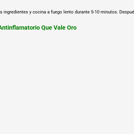
 ingredientes y cocina a fuego lento durante 5-10 minutos. Después,
 Antinflamatorio Que Vale Oro