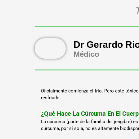
Dr Gerardo Ri
Médico
Oficialmente comienza el frío. Pero este tónico
resfriado.
¿Qué Hace La Cúrcuma En El Cuer
La cúrcuma (parte de la familia del jengibre)
cúrcuma, por sí sola, no es altamente biodispo