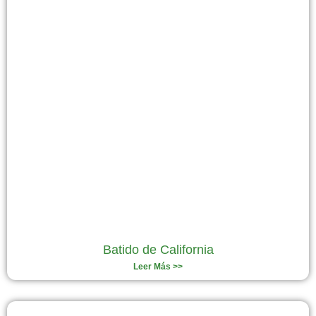
Batido de California
Leer Más >>