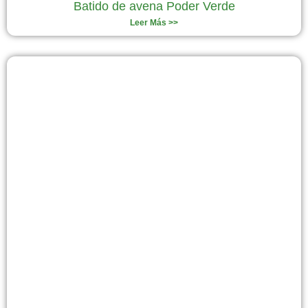
Batido de avena Poder Verde
Leer Más >>