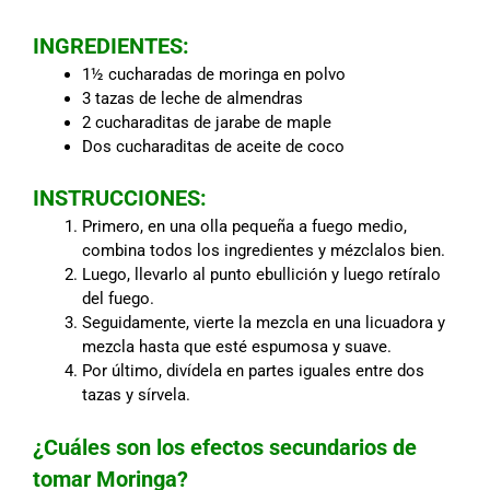
INGREDIENTES:
1½ cucharadas de moringa en polvo
3 tazas de leche de almendras
2 cucharaditas de jarabe de maple
Dos cucharaditas de aceite de coco
INSTRUCCIONES:
Primero, en una olla pequeña a fuego medio,
combina todos los ingredientes y mézclalos bien.
Luego, llevarlo al punto ebullición y luego retíralo
del fuego.
Seguidamente, vierte la mezcla en una licuadora y
mezcla hasta que esté espumosa y suave.
Por último, divídela en partes iguales entre dos
tazas y sírvela.
¿Cuáles son los efectos secundarios de
tomar Moringa?