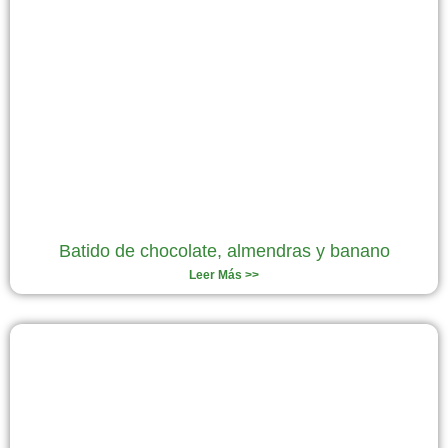
Batido de chocolate, almendras y banano
Leer Más >>