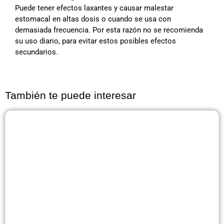
Puede tener efectos laxantes y causar malestar
estomacal en altas dosis o cuando se usa con
demasiada frecuencia. Por esta razón no se recomienda
su uso diario, para evitar estos posibles efectos
secundarios.
También te puede interesar
Página
Página
Página
Página
Página