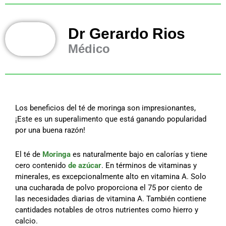
Dr Gerardo Rios
Médico
Los beneficios del té de moringa son impresionantes,
¡Este es un superalimento que está ganando popularidad
por una buena razón!
El té de
Moringa
es naturalmente bajo en calorías y tiene
cero contenido
de azúcar
. En términos de vitaminas y
minerales, es excepcionalmente alto en vitamina A. Solo
una cucharada de polvo proporciona el 75 por ciento de
las necesidades diarias de vitamina A. También contiene
cantidades notables de otros nutrientes como hierro y
calcio.