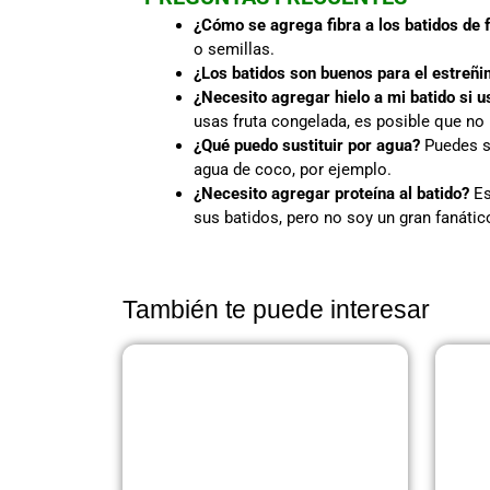
¿Cómo se agrega fibra a los batidos de 
o semillas.
¿Los batidos son buenos para el estreñ
¿Necesito agregar hielo a mi batido si 
usas fruta congelada, es posible que no
¿Qué puedo sustituir por agua?
Puedes su
agua de coco, por ejemplo.
¿Necesito agregar proteína al batido?
Es
sus batidos, pero no soy un gran fanátic
También te puede interesar