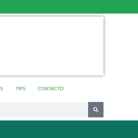
ES
TIPS
CONTACTO