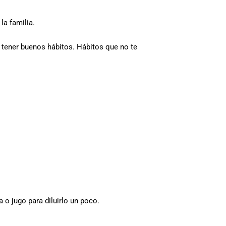
la familia.
s tener buenos hábitos. Hábitos que no te
 o jugo para diluirlo un poco.