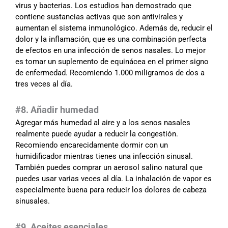
virus y bacterias. Los estudios han demostrado que
contiene sustancias activas que son antivirales y
aumentan el sistema inmunológico. Además de, reducir el
dolor y la inflamación, que es una combinación perfecta
de efectos en una infección de senos nasales. Lo mejor
es tomar un suplemento de equinácea en el primer signo
de enfermedad. Recomiendo 1.000 miligramos de dos a
tres veces al día.
#8. Añadir humedad
Agregar más humedad al aire y a los senos nasales
realmente puede ayudar a reducir la congestión.
Recomiendo encarecidamente dormir con un
humidificador mientras tienes una infección sinusal.
También puedes comprar un aerosol salino natural que
puedes usar varias veces al día. La inhalación de vapor es
especialmente buena para reducir los dolores de cabeza
sinusales.
#9. Aceites esenciales