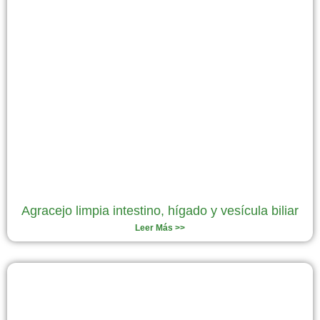
Agracejo limpia intestino, hígado y vesícula biliar
Leer Más >>