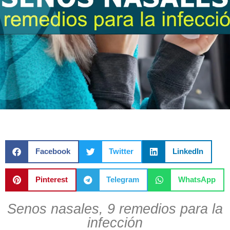
Facebook
Twitter
LinkedIn
Pinterest
Telegram
WhatsApp
Senos nasales, 9 remedios para la
infección