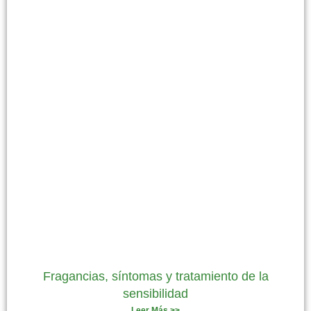
Fragancias, síntomas y tratamiento de la
sensibilidad
Leer Más >>