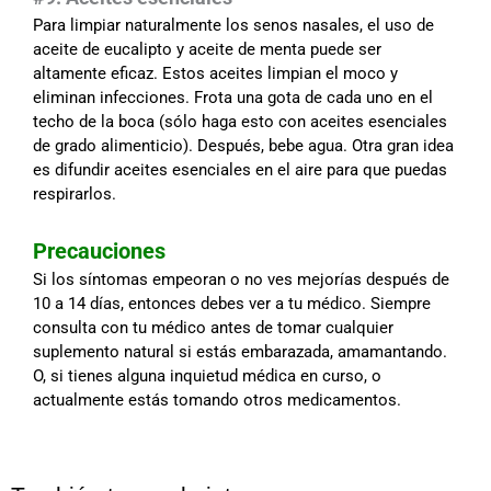
Para limpiar naturalmente los senos nasales, el uso de
aceite de eucalipto y aceite de menta puede ser
altamente eficaz. Estos aceites limpian el moco y
eliminan infecciones. Frota una gota de cada uno en el
techo de la boca (sólo haga esto con aceites esenciales
de grado alimenticio). Después, bebe agua. Otra gran idea
es difundir aceites esenciales en el aire para que puedas
respirarlos.
Precauciones
Si los síntomas empeoran o no ves mejorías después de
10 a 14 días, entonces debes ver a tu médico. Siempre
consulta con tu médico antes de tomar cualquier
suplemento natural si estás embarazada, amamantando.
O, si tienes alguna inquietud médica en curso, o
actualmente estás tomando otros medicamentos.