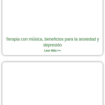
Terapia con música, beneficios para la ansiedad y
depresión
Leer Más >>