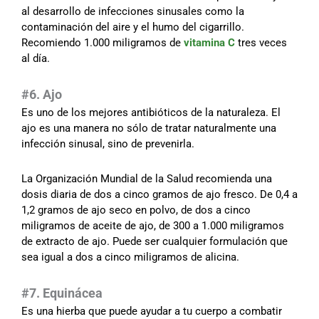
al desarrollo de infecciones sinusales como la
contaminación del aire y el humo del cigarrillo.
Recomiendo 1.000 miligramos de
vitamina C
tres veces
al día.
#6. Ajo
Es uno de los mejores antibióticos de la naturaleza. El
ajo es una manera no sólo de tratar naturalmente una
infección sinusal, sino de prevenirla.
La Organización Mundial de la Salud recomienda una
dosis diaria de dos a cinco gramos de ajo fresco. De 0,4 a
1,2 gramos de ajo seco en polvo, de dos a cinco
miligramos de aceite de ajo, de 300 a 1.000 miligramos
de extracto de ajo. Puede ser cualquier formulación que
sea igual a dos a cinco miligramos de alicina.
#7. Equinácea
Es una hierba que puede ayudar a tu cuerpo a combatir