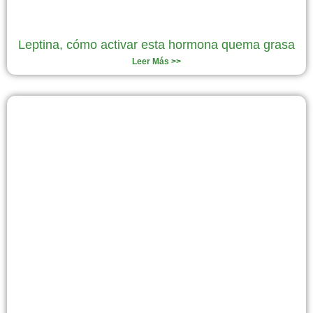
Leptina, cómo activar esta hormona quema grasa
Leer Más >>