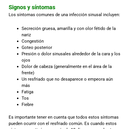
Signos y síntomas
Los síntomas comunes de una infección sinusal incluyen:
Secreción gruesa, amarilla y con olor fétido de la
nariz
Congestión
Goteo posterior
Presión o dolor sinusales alrededor de la cara y los
ojos
Dolor de cabeza (generalmente en el área de la
frente)
Un resfriado que no desaparece o empeora aún
más
Fatiga
Tos
Fiebre
Es importante tener en cuenta que todos estos síntomas
pueden ocurrir con el resfriado común. Es cuando estos