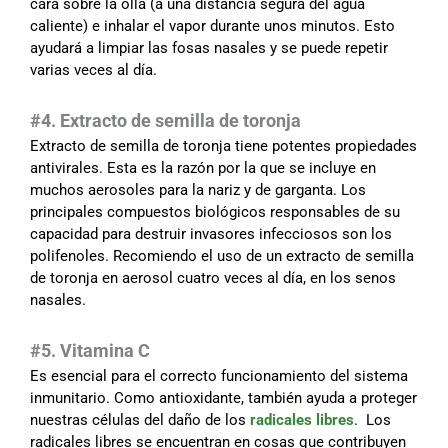
cara sobre la olla (a una distancia segura del agua
caliente) e inhalar el vapor durante unos minutos. Esto
ayudará a limpiar las fosas nasales y se puede repetir
varias veces al día.
#4. Extracto de semilla de toronja
Extracto de semilla de toronja tiene potentes propiedades
antivirales. Esta es la razón por la que se incluye en
muchos aerosoles para la nariz y de garganta. Los
principales compuestos biológicos responsables de su
capacidad para destruir invasores infecciosos son los
polifenoles. Recomiendo el uso de un extracto de semilla
de toronja en aerosol cuatro veces al día, en los senos
nasales.
#5. Vitamina C
Es esencial para el correcto funcionamiento del sistema
inmunitario. Como antioxidante, también ayuda a proteger
nuestras células del daño de los
radicales libres
. Los
radicales libres se encuentran en cosas que contribuyen