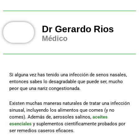
Dr Gerardo Rios
Médico
Si alguna vez has tenido una infección de senos nasales,
entonces sabes lo desagradable que puede ser, mucho
peor que una nariz congestionada.
Existen muchas maneras naturales de tratar una infección
sinusal, incluyendo los alimentos que comes (y no
comes). Además de, aerosoles salinos,
aceites
esenciales
y suplementos científicamente probados por
ser remedios caseros eficaces.