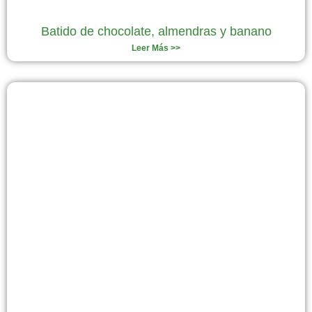
Batido de chocolate, almendras y banano
Leer Más >>