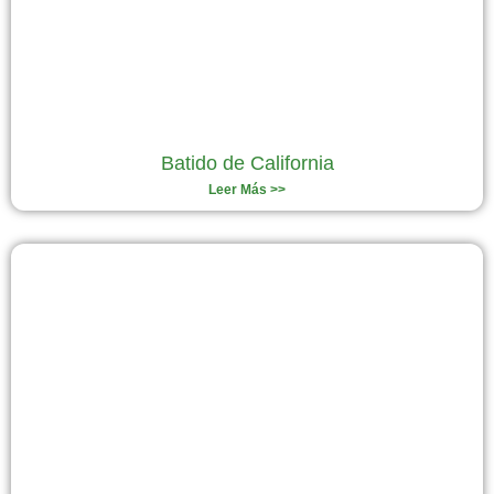
Batido de California
Leer Más >>