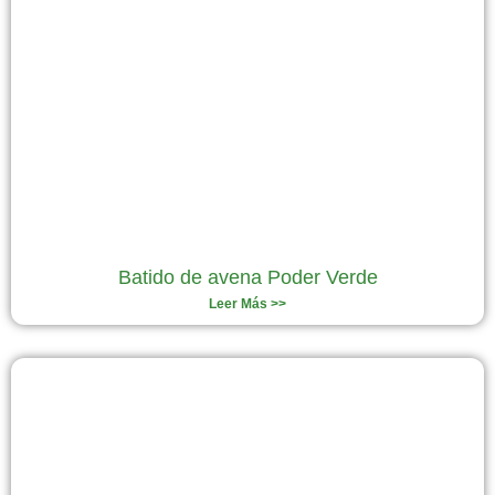
Batido de avena Poder Verde
Leer Más >>