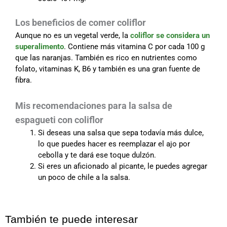
Los beneficios de comer coliflor
Aunque no es un vegetal verde, la
coliflor se considera un
superalimento
. Contiene más vitamina C por cada 100 g
que las naranjas. También es rico en nutrientes como
folato, vitaminas K, B6 y también es una gran fuente de
fibra.
Mis recomendaciones para la salsa de
espagueti con coliflor
Si deseas una salsa que sepa todavía más dulce,
lo que puedes hacer es reemplazar el ajo por
cebolla y te dará ese toque dulzón.
Si eres un aficionado al picante, le puedes agregar
un poco de chile a la salsa.
También te puede interesar