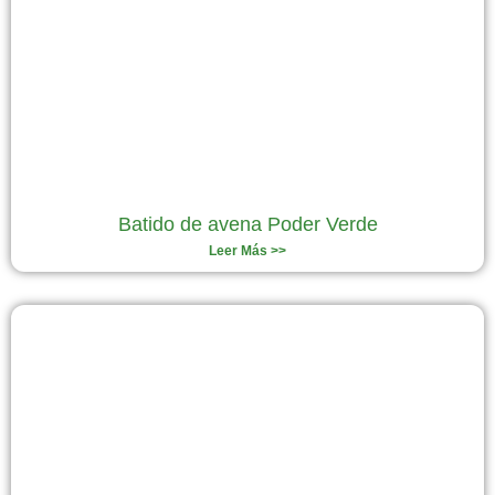
Batido de avena Poder Verde
Leer Más >>