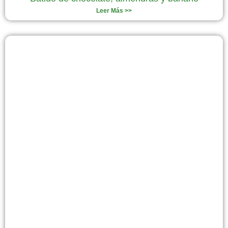
Leer Más >>