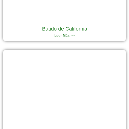
Batido de California
Leer Más >>