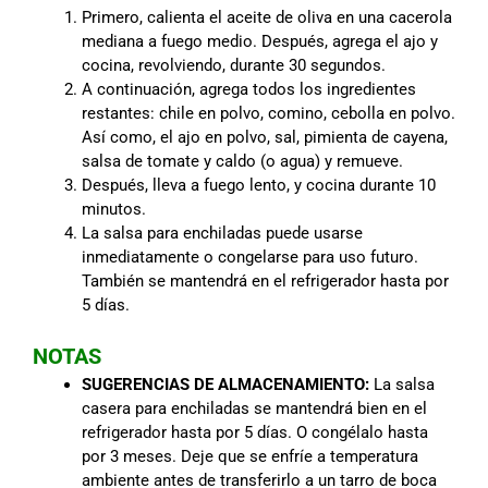
Primero, calienta el aceite de oliva en una cacerola
mediana a fuego medio. Después, agrega el ajo y
cocina, revolviendo, durante 30 segundos.
A continuación, agrega todos los ingredientes
restantes: chile en polvo, comino, cebolla en polvo.
Así como, el ajo en polvo, sal, pimienta de cayena,
salsa de tomate y caldo (o agua) y remueve.
Después, lleva a fuego lento, y cocina durante 10
minutos.
La salsa para enchiladas puede usarse
inmediatamente o congelarse para uso futuro.
También se mantendrá en el refrigerador hasta por
5 días.
NOTAS
SUGERENCIAS DE ALMACENAMIENTO:
La salsa
casera para enchiladas se mantendrá bien en el
refrigerador hasta por 5 días. O congélalo hasta
por 3 meses. Deje que se enfríe a temperatura
ambiente antes de transferirlo a un tarro de boca