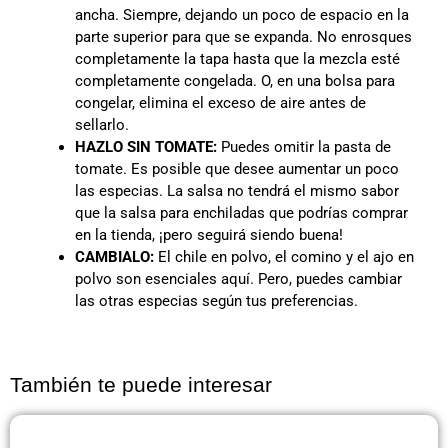
ancha. Siempre, dejando un poco de espacio en la
parte superior para que se expanda. No enrosques
completamente la tapa hasta que la mezcla esté
completamente congelada. O, en una bolsa para
congelar, elimina el exceso de aire antes de
sellarlo.
HAZLO SIN TOMATE:
Puedes omitir la pasta de
tomate. Es posible que desee aumentar un poco
las especias. La salsa no tendrá el mismo sabor
que la salsa para enchiladas que podrías comprar
en la tienda, ¡pero seguirá siendo buena!
CAMBIALO:
El chile en polvo, el comino y el ajo en
polvo son esenciales aquí. Pero, puedes cambiar
las otras especias según tus preferencias.
También te puede interesar
Página
Página
Página
Página
Página