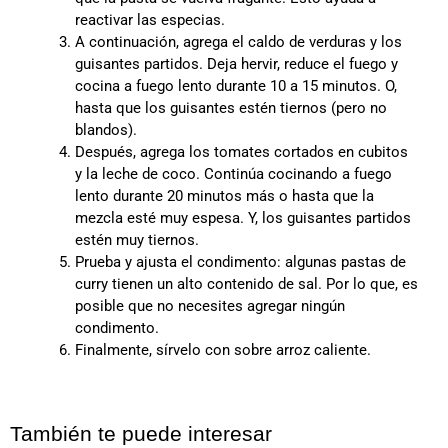
reactivar las especias.
A continuación, agrega el caldo de verduras y los
guisantes partidos. Deja hervir, reduce el fuego y
cocina a fuego lento durante 10 a 15 minutos. O,
hasta que los guisantes estén tiernos (pero no
blandos).
Después, agrega los tomates cortados en cubitos
y la leche de coco. Continúa cocinando a fuego
lento durante 20 minutos más o hasta que la
mezcla esté muy espesa. Y, los guisantes partidos
estén muy tiernos.
Prueba y ajusta el condimento: algunas pastas de
curry tienen un alto contenido de sal. Por lo que, es
posible que no necesites agregar ningún
condimento.
Finalmente, sírvelo con sobre arroz caliente.
También te puede interesar