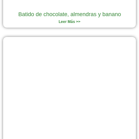
Batido de chocolate, almendras y banano
Leer Más >>