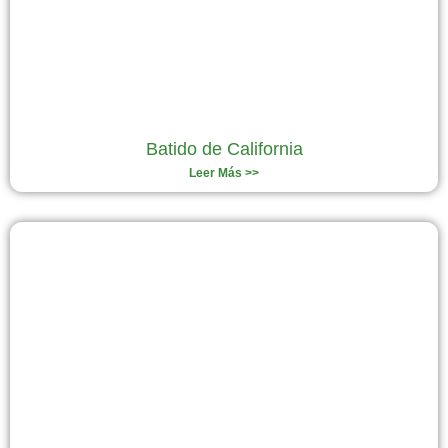
Batido de California
Leer Más >>