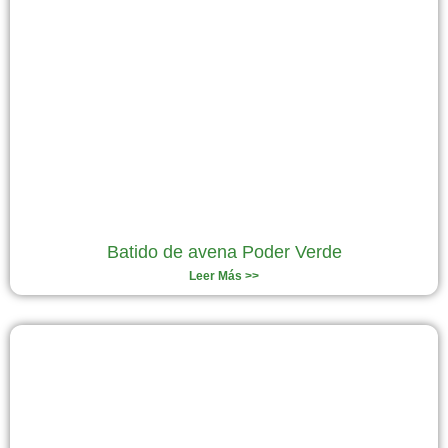
Batido de avena Poder Verde
Leer Más >>