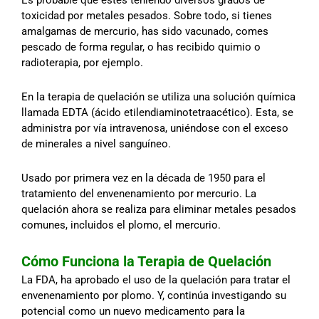
toxicidad por metales pesados. Sobre todo, si tienes
amalgamas de mercurio, has sido vacunado, comes
pescado de forma regular, o has recibido quimio o
radioterapia, por ejemplo.
En la terapia de quelación se utiliza una solución química
llamada EDTA (ácido etilendiaminotetraacético). Esta, se
administra por vía intravenosa, uniéndose con el exceso
de minerales a nivel sanguíneo.
Usado por primera vez en la década de 1950 para el
tratamiento del envenenamiento por mercurio. La
quelación ahora se realiza para eliminar metales pesados
comunes, incluidos el plomo, el mercurio.
Cómo Funciona la Terapia de Quelación
La FDA, ha aprobado el uso de la quelación para tratar el
envenenamiento por plomo. Y, continúa investigando su
potencial como un nuevo medicamento para la