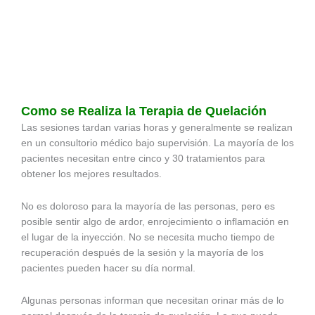
Como se Realiza la Terapia de Quelación
Las sesiones tardan varias horas y generalmente se realizan
en un consultorio médico bajo supervisión. La mayoría de los
pacientes necesitan entre cinco y 30 tratamientos para
obtener los mejores resultados.
No es doloroso para la mayoría de las personas, pero es
posible sentir algo de ardor, enrojecimiento o inflamación en
el lugar de la inyección. No se necesita mucho tiempo de
recuperación después de la sesión y la mayoría de los
pacientes pueden hacer su día normal.
Algunas personas informan que necesitan orinar más de lo