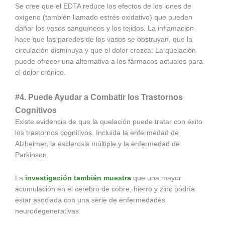
Se cree que el EDTA reduce los efectos de los iones de
oxígeno (también llamado estrés oxidativo) que pueden
dañar los vasos sanguíneos y los tejidos. La inflamación
hace que las paredes de los vasos se obstruyan, que la
circulación disminuya y que el dolor crezca. La quelación
puede ofrecer una alternativa a los fármacos actuales para
el dolor crónico.
#4. Puede Ayudar a Combatir los Trastornos
Cognitivos
Existe evidencia de que la quelación puede tratar con éxito
los trastornos cognitivos. Incluida la enfermedad de
Alzheimer, la esclerosis múltiple y la enfermedad de
Parkinson.
La
investigación también muestra
que una mayor
acumulación en el cerebro de cobre, hierro y zinc podría
estar asociada con una serie de enfermedades
neurodegenerativas.