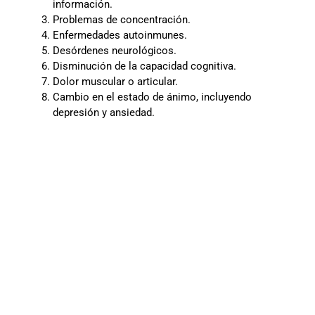
información.
Problemas de concentración.
Enfermedades autoinmunes.
Desórdenes neurológicos.
Disminución de la capacidad cognitiva.
Dolor muscular o articular.
Cambio en el estado de ánimo, incluyendo
depresión y ansiedad.