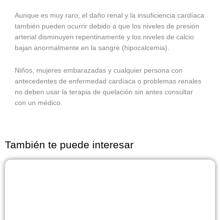
Aunque es muy raro, el daño renal y la insuficiencia cardíaca
también pueden ocurrir debido a que los niveles de presión
arterial disminuyen repentinamente y los niveles de calcio
bajan anormalmente en la sangre (hipocalcemia).
Niños, mujeres embarazadas y cualquier persona con
antecedentes de enfermedad cardíaca o problemas renales
no deben usar la terapia de quelación sin antes consultar
con un médico.
También te puede interesar
Página
Página
Página
Página
Página