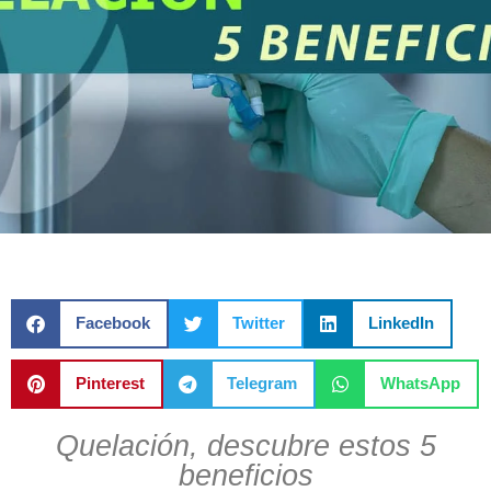
Facebook
Twitter
LinkedIn
Pinterest
Telegram
WhatsApp
Quelación, descubre estos 5
beneficios