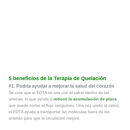
5 beneficios de la Terapia de Quelación
#1. Podría ayudar a mejorar la salud del corazón
Se cree que el EDTA se une con el calcio dentro de las
arterias, lo que ayuda a
reducir la acumulación de placa
que puede cortar el flujo sanguíneo. Una vez unido al calcio,
el EDTA ayuda a transportar las moléculas fuera de las
arterias para que la circulación mejore.