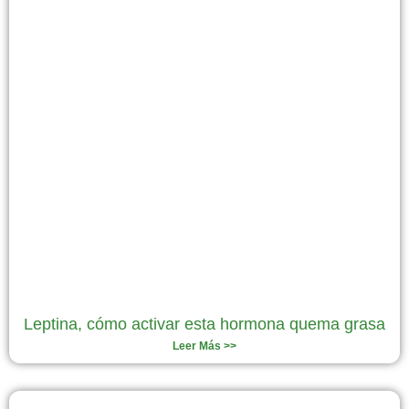
Leptina, cómo activar esta hormona quema grasa
Leer Más >>