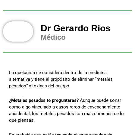
Dr Gerardo Rios
Médico
La quelación se considera dentro de la medicina
alternativa y tiene el propósito de eliminar “metales
pesados” y toxinas del cuerpo.
¿Metales pesados te preguntaras?
Aunque puede sonar
como algo vinculado a casos raros de envenenamiento
accidental, los metales pesados son más comunes de lo
que piensas.
Es probable que estés teniendo diversos grados de