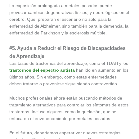
La exposición prolongada a metales pesados puede
provocar cambios degenerativos físicos, y neurológicos en el
cerebro. Que, preparan el escenario no solo para la
enfermedad de Alzheimer, sino también para la demencia, la
enfermedad de Parkinson y la esclerosis múltiple.
#5. Ayuda a Reducir el Riesgo de Discapacidades
de Aprendizaje
Las tasas de trastornos del aprendizaje, como el TDAH y los
trastornos del espectro autista
han ido en aumento en los
últimos años. Sin embargo, cómo estas enfermedades
deben tratarse o prevenirse sigue siendo controvertido.
Muchos profesionales ahora están buscando métodos de
tratamiento alternativos para controlar los síntomas de estos
trastornos. Incluso algunos, como la quelación, que se
enfoca en el envenenamiento por metales pesados.
En el futuro, deberíamos esperar ver nuevas estrategias