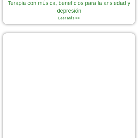
Terapia con música, beneficios para la ansiedad y
depresión
Leer Más >>