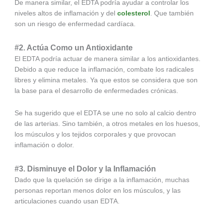
De manera similar, el EDTA podría ayudar a controlar los
niveles altos de inflamación y del
colesterol
. Que también
son un riesgo de enfermedad cardíaca.
#2. Actúa Como un Antioxidante
El EDTA podría actuar de manera similar a los antioxidantes.
Debido a que reduce la inflamación, combate los radicales
libres y elimina metales. Ya que estos se considera que son
la base para el desarrollo de enfermedades crónicas.
Se ha sugerido que el EDTA se une no solo al calcio dentro
de las arterias. Sino también, a otros metales en los huesos,
los músculos y los tejidos corporales y que provocan
inflamación o dolor.
#3. Disminuye el Dolor y la Inflamación
Dado que la quelación se dirige a la inflamación, muchas
personas reportan menos dolor en los músculos, y las
articulaciones cuando usan EDTA.