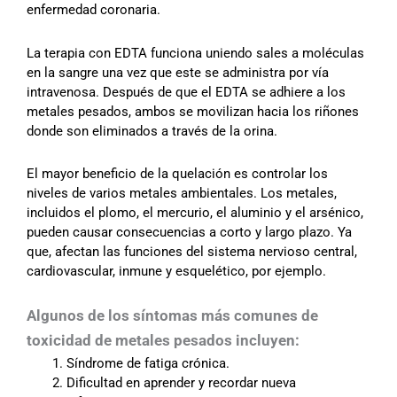
enfermedad coronaria.
La terapia con EDTA funciona uniendo sales a moléculas
en la sangre una vez que este se administra por vía
intravenosa. Después de que el EDTA se adhiere a los
metales pesados, ambos se movilizan hacia los riñones
donde son eliminados a través de la orina.
El mayor beneficio de la quelación es controlar los
niveles de varios metales ambientales. Los metales,
incluidos el plomo, el mercurio, el aluminio y el arsénico,
pueden causar consecuencias a corto y largo plazo. Ya
que, afectan las funciones del sistema nervioso central,
cardiovascular, inmune y esquelético, por ejemplo.
Algunos de los síntomas más comunes de
toxicidad de metales pesados incluyen:
Síndrome de fatiga crónica.
Dificultad en aprender y recordar nueva