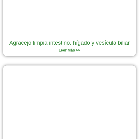
Agracejo limpia intestino, hígado y vesícula biliar
Leer Más >>