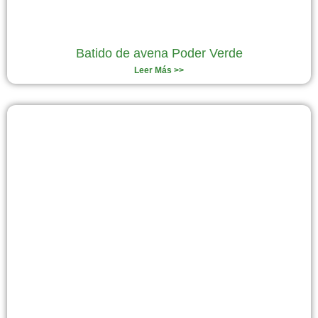
Batido de avena Poder Verde
Leer Más >>