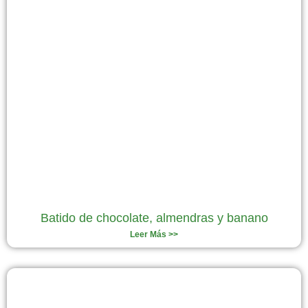
Batido de chocolate, almendras y banano
Leer Más >>