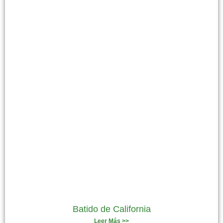
Batido de California
Leer Más >>