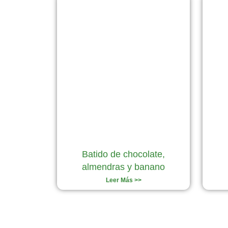
Batido de chocolate,
almendras y banano
Leer Más >>