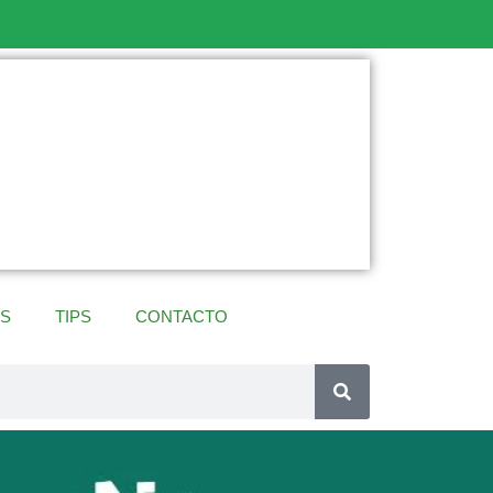
ES
TIPS
CONTACTO