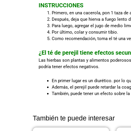
INSTRUCCIONES
Primero, en una cacerola, pon 1 taza de 
Después, deja que hierva a fuego lento d
Para luego, agregar el jugo de medio lim
Por último, colar y consumir tibio.
Como recomendación, toma el té una vez
¿El té de perejil tiene efectos secu
Las hierbas son plantas y alimentos poderosos 
podría tener efectos negativos.
En primer lugar es un diurético. por lo 
Además, el perejil puede retardar la coa
También, puede tener un efecto sobre l
También te puede interesar