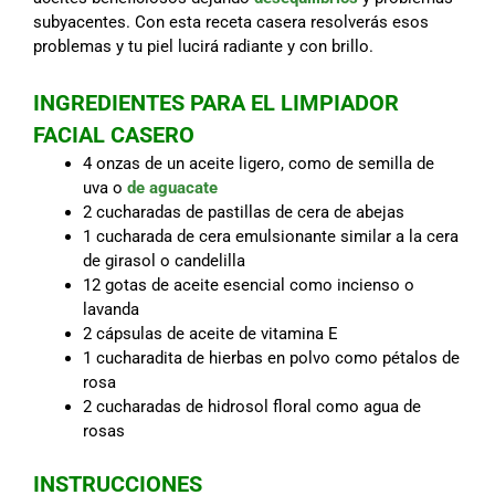
subyacentes. Con esta receta casera resolverás esos
problemas y tu piel lucirá radiante y con brillo.
INGREDIENTES PARA EL LIMPIADOR
FACIAL CASERO
4 onzas de un aceite ligero, como de semilla de
uva o
de aguacate
2 cucharadas de pastillas de cera de abejas
1 cucharada de cera emulsionante similar a la cera
de girasol o candelilla
12 gotas de aceite esencial como incienso o
lavanda
2 cápsulas de aceite de vitamina E
1 cucharadita de hierbas en polvo como pétalos de
rosa
2 cucharadas de hidrosol floral como agua de
rosas
INSTRUCCIONES