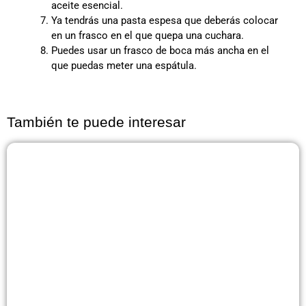
aceite esencial.
Ya tendrás una pasta espesa que deberás colocar
en un frasco en el que quepa una cuchara.
Puedes usar un frasco de boca más ancha en el
que puedas meter una espátula.
También te puede interesar
Página
Página
Página
Página
Página