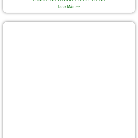
Leer Más >>