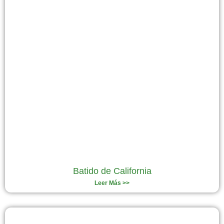
Batido de California
Leer Más >>