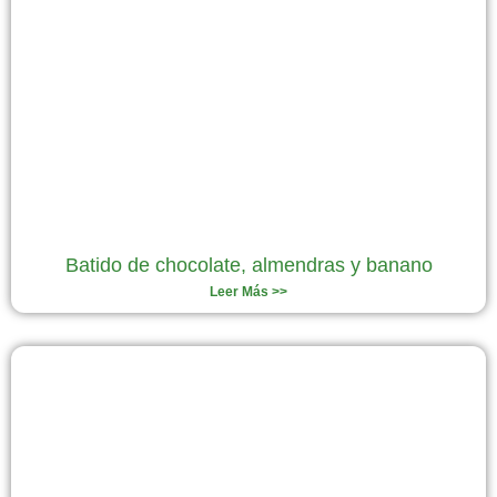
Batido de chocolate, almendras y banano
Leer Más >>