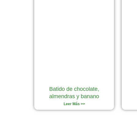
Batido de chocolate,
almendras y banano
Leer Más >>