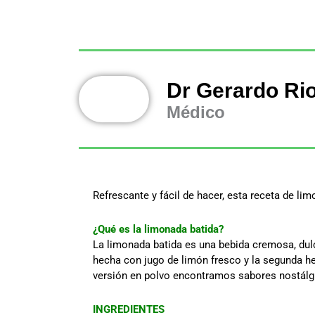
Dr Gerardo Ri
Médico
Refrescante y fácil de hacer, esta receta de li
¿Qué es la limonada batida?
La limonada batida es una bebida cremosa, dul
hecha con jugo de limón fresco y la segunda h
versión en polvo encontramos sabores nostálgic
INGREDIENTES