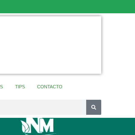
ES
TIPS
CONTACTO