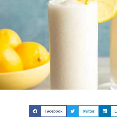
Facebook
Twitter
L