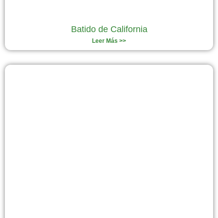
Batido de California
Leer Más >>