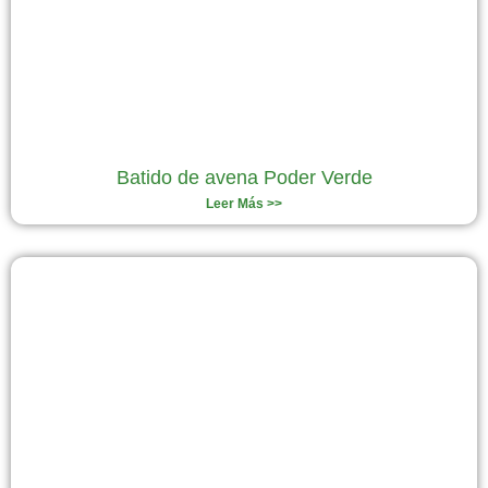
Batido de avena Poder Verde
Leer Más >>