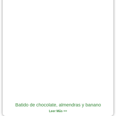
Batido de chocolate, almendras y banano
Leer Más >>