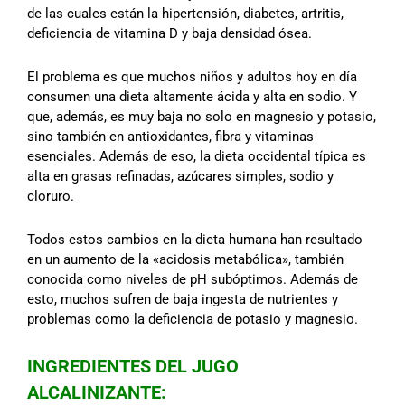
de las cuales están la hipertensión, diabetes, artritis,
deficiencia de vitamina D y baja densidad ósea.
El problema es que muchos niños y adultos hoy en día
consumen una dieta altamente ácida y alta en sodio. Y
que, además, es muy baja no solo en magnesio y potasio,
sino también en antioxidantes, fibra y vitaminas
esenciales. Además de eso, la dieta occidental típica es
alta en grasas refinadas, azúcares simples, sodio y
cloruro.
Todos estos cambios en la dieta humana han resultado
en un aumento de la «acidosis metabólica», también
conocida como niveles de pH subóptimos. Además de
esto, muchos sufren de baja ingesta de nutrientes y
problemas como la deficiencia de potasio y magnesio.
INGREDIENTES DEL JUGO
ALCALINIZANTE: