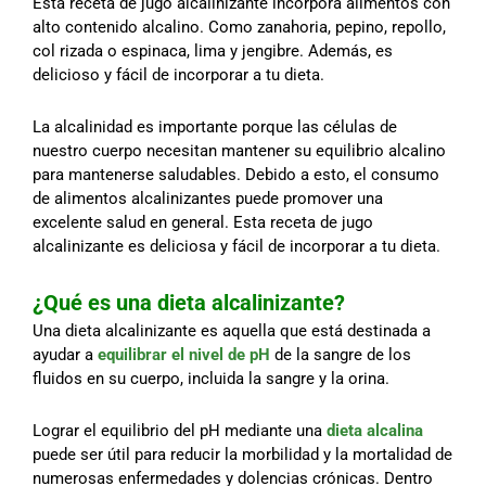
Esta receta de jugo alcalinizante incorpora alimentos con
alto contenido alcalino. Como zanahoria, pepino, repollo,
col rizada o espinaca, lima y jengibre. Además, es
delicioso y fácil de incorporar a tu dieta.
La alcalinidad es importante porque las células de
nuestro cuerpo necesitan mantener su equilibrio alcalino
para mantenerse saludables. Debido a esto, el consumo
de alimentos alcalinizantes puede promover una
excelente salud en general. Esta receta de jugo
alcalinizante es deliciosa y fácil de incorporar a tu dieta.
¿Qué es una dieta alcalinizante?
Una dieta alcalinizante es aquella que está destinada a
ayudar a
equilibrar el nivel de pH
de la sangre de los
fluidos en su cuerpo, incluida la sangre y la orina.
Lograr el equilibrio del pH mediante una
dieta alcalina
puede ser útil para reducir la morbilidad y la mortalidad de
numerosas enfermedades y dolencias crónicas. Dentro