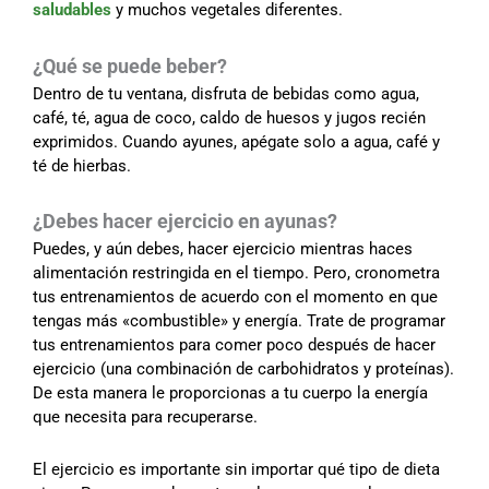
saludables
y muchos vegetales diferentes.
¿Qué se puede beber?
Dentro de tu ventana, disfruta de bebidas como agua,
café, té, agua de coco, caldo de huesos y jugos recién
exprimidos. Cuando ayunes, apégate solo a agua, café y
té de hierbas.
¿Debes hacer ejercicio en ayunas?
Puedes, y aún debes, hacer ejercicio mientras haces
alimentación restringida en el tiempo. Pero, cronometra
tus entrenamientos de acuerdo con el momento en que
tengas más «combustible» y energía. Trate de programar
tus entrenamientos para comer poco después de hacer
ejercicio (una combinación de carbohidratos y proteínas).
De esta manera le proporcionas a tu cuerpo la energía
que necesita para recuperarse.
El ejercicio es importante sin importar qué tipo de dieta