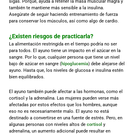
sigas. Porque, ayuda a retener la masa muscular magra y
también te mantiene más sensible a la insulina.
Asegúrate de seguir haciendo entrenamiento de fuerza
para conservar los músculos, así como algo de cardio.
¿Existen riesgos de practicarla?
La alimentación restringida en el tiempo podría no ser
para todos. El ayuno tiene un impacto en el azúcar en la
sangre. Por lo que, cualquier persona que tiene un nivel
bajo de azúcar en sangre (
hipoglucemia
) debe alejarse del
ayuno. Hasta que, los niveles de glucosa e insulina estén
bien equilibrados.
El ayuno también puede afectar a las hormonas, como el
cortisol y la adrenalina. Las mujeres pueden verse más
afectadas por estos efectos que los hombres, aunque
eso no es necesariamente malo. El ayuno no está
destinado a convertirse en una fuente de estrés. Pero, en
algunas personas con niveles altos de
cortisol
y
adrenalina, un aumento adicional puede resultar en