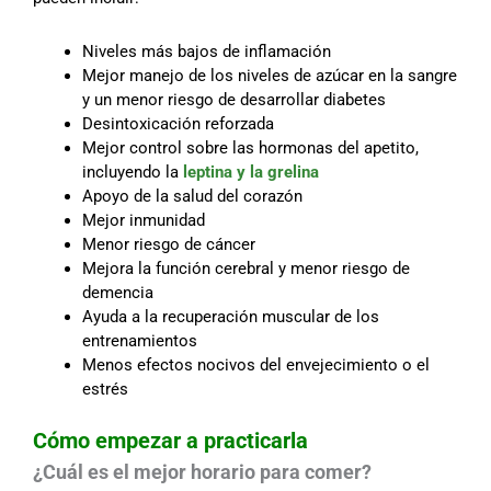
Niveles más bajos de inflamación
Mejor manejo de los niveles de azúcar en la sangre
y un menor riesgo de desarrollar diabetes
Desintoxicación reforzada
Mejor control sobre las hormonas del apetito,
incluyendo la
leptina y la grelina
Apoyo de la salud del corazón
Mejor inmunidad
Menor riesgo de cáncer
Mejora la función cerebral y menor riesgo de
demencia
Ayuda a la recuperación muscular de los
entrenamientos
Menos efectos nocivos del envejecimiento o el
estrés
Cómo empezar a practicarla
¿Cuál es el mejor horario para comer?