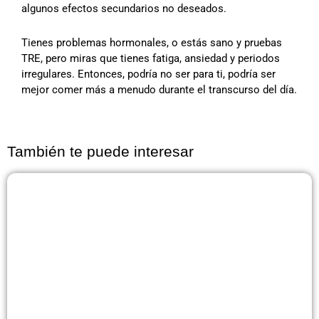
algunos efectos secundarios no deseados.
Tienes problemas hormonales, o estás sano y pruebas
TRE, pero miras que tienes fatiga, ansiedad y periodos
irregulares. Entonces, podría no ser para ti, podría ser
mejor comer más a menudo durante el transcurso del día.
También te puede interesar
Página
Página
Página
Página
Página