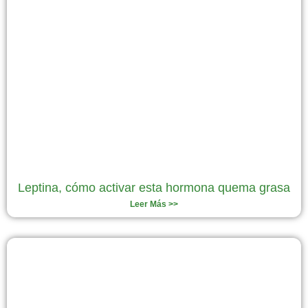
Leptina, cómo activar esta hormona quema grasa
Leer Más >>