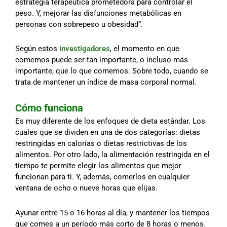
estrategia terapéutica prometedora para controlar el
peso. Y, mejorar las disfunciones metabólicas en
personas con sobrepeso u obesidad”.
Según estos
investigadores
, el momento en que
comemos puede ser tan importante, o incluso más
importante, que lo que comemos. Sobre todo, cuando se
trata de mantener un índice de masa corporal normal.
Cómo funciona
Es muy diferente de los enfoques de dieta estándar. Los
cuales que se dividen en una de dos categorías: dietas
restringidas en calorías o dietas restrictivas de los
alimentos. Por otro lado, la alimentación restringida en el
tiempo te permite elegir los alimentos que mejor
funcionan para ti. Y, además, comerlos en cualquier
ventana de ocho o nueve horas que elijas.
Ayunar entre 15 o 16 horas al día, y mantener los tiempos
que comes a un período más corto de 8 horas o menos.