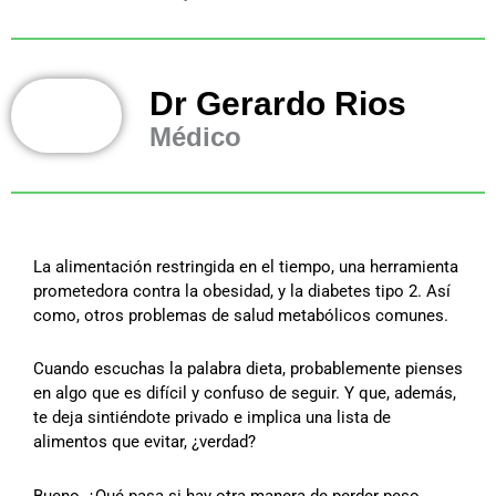
Dr Gerardo Rios
Médico
La alimentación restringida en el tiempo, una herramienta
prometedora contra la obesidad, y la diabetes tipo 2. Así
como, otros problemas de salud metabólicos comunes.
Cuando escuchas la palabra dieta, probablemente pienses
en algo que es difícil y confuso de seguir. Y que, además,
te deja sintiéndote privado e implica una lista de
alimentos que evitar, ¿verdad?
Bueno, ¿Qué pasa si hay otra manera de perder peso