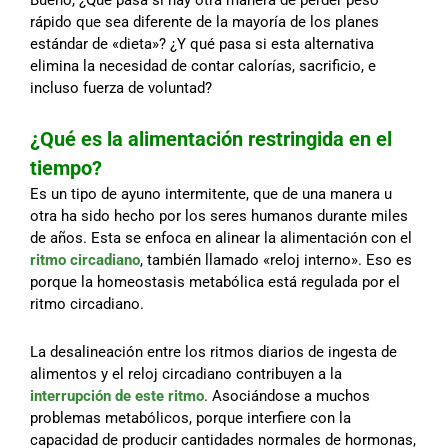
rápido que sea diferente de la mayoría de los planes
estándar de «dieta»? ¿Y qué pasa si esta alternativa
elimina la necesidad de contar calorías, sacrificio, e
incluso fuerza de voluntad?
¿Qué es la alimentación restringida en el
tiempo?
Es un tipo de ayuno intermitente, que de una manera u
otra ha sido hecho por los seres humanos durante miles
de años. Esta se enfoca en alinear la alimentación con el
ritmo circadiano
, también llamado «reloj interno». Eso es
porque la homeostasis metabólica está regulada por el
ritmo circadiano.
La desalineación entre los ritmos diarios de ingesta de
alimentos y el reloj circadiano contribuyen a la
interrupción de este ritmo
. Asociándose a muchos
problemas metabólicos, porque interfiere con la
capacidad de producir cantidades normales de hormonas,