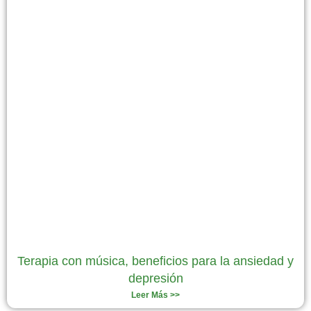
Terapia con música, beneficios para la ansiedad y
depresión
Leer Más >>