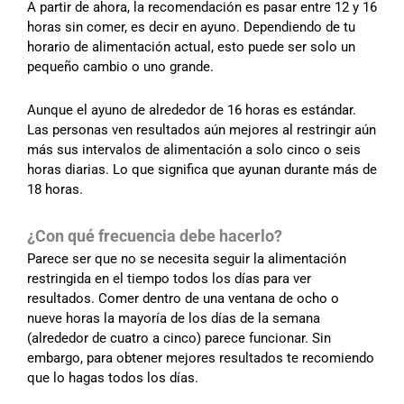
A partir de ahora, la recomendación es pasar entre 12 y 16
horas sin comer, es decir en ayuno. Dependiendo de tu
horario de alimentación actual, esto puede ser solo un
pequeño cambio o uno grande.
Aunque el ayuno de alrededor de 16 horas es estándar.
Las personas ven resultados aún mejores al restringir aún
más sus intervalos de alimentación a solo cinco o seis
horas diarias. Lo que significa que ayunan durante más de
18 horas.
¿Con qué frecuencia debe hacerlo?
Parece ser que no se necesita seguir la alimentación
restringida en el tiempo todos los días para ver
resultados. Comer dentro de una ventana de ocho o
nueve horas la mayoría de los días de la semana
(alrededor de cuatro a cinco) parece funcionar. Sin
embargo, para obtener mejores resultados te recomiendo
que lo hagas todos los días.