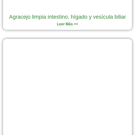
Agracejo limpia intestino, hígado y vesícula biliar
Leer Más >>