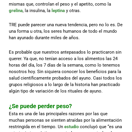
mismas que, controlan el peso y el apetito, como la
grelina
, la insulina, la
leptina
y otras.
TRE puede parecer una nueva tendencia, pero no lo es. De
una forma u otra, los seres humanos de todo el mundo
han ayunado durante miles de años.
Es probable que nuestros antepasados ​​​​lo practicaron sin
querer. Ya que, no tenían acceso a los alimentos las 24
horas del día, los 7 días de la semana, como lo tenemos
nosotros hoy. Sin siquiera conocer los beneficios para la
salud científicamente probados del ayuno. Casi todos los
grupos religiosos a lo largo de la historia han practicado
algún tipo de variación de los rituales de ayuno.
¿Se puede perder peso?
Esta es una de las principales razones por las que
muchas personas se sienten atraídas por la alimentación
restringida en el tiempo. Un
estudio
concluyó que “es una