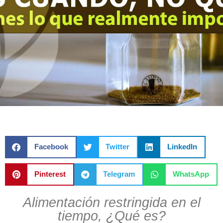
Facebook
Twitter
LinkedIn
Pinterest
Telegram
WhatsApp
Alimentación restringida en el
tiempo, ¿Qué es?