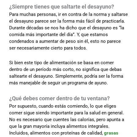
¿Siempre tienes que saltarte el desayuno?
Para muchas personas, ir en contra de la norma y saltarse
el desayuno parece ser la forma más fácil de practicarla.
Durante décadas se nos ha dicho que el desayuno es “la
comida más importante del día”. Y, que estamos
condenados a aumentar de peso sin él, esto no parece
ser necesariamente cierto para todos.
Si bien este tipo de alimentación se basa en comer
dentro de un período más corto, no significa que debas
saltearte el desayuno. Simplemente, podría ser la forma
más manejable de seguir un programa de ayuno.
¿Qué debes comer dentro de tu ventana?
Por supuesto, cuando estás comiendo, lo que eliges
comer sigue siendo importante para la salud en general.
No es necesario que cuentes las calorías, pero apunta a
que la gran mayoría incluya alimentos integrales.
Incluidos, alimentos con proteínas de calidad,
grasas