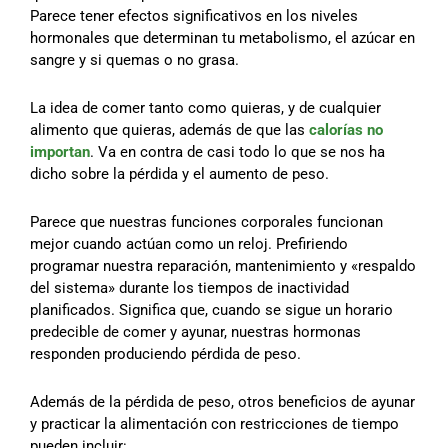
Parece tener efectos significativos en los niveles
hormonales que determinan tu metabolismo, el azúcar en
sangre y si quemas o no grasa.
La idea de comer tanto como quieras, y de cualquier
alimento que quieras, además de que las
calorías no
importan
. Va en contra de casi todo lo que se nos ha
dicho sobre la pérdida y el aumento de peso.
Parece que nuestras funciones corporales funcionan
mejor cuando actúan como un reloj. Prefiriendo
programar nuestra reparación, mantenimiento y «respaldo
del sistema» durante los tiempos de inactividad
planificados. Significa que, cuando se sigue un horario
predecible de comer y ayunar, nuestras hormonas
responden produciendo pérdida de peso.
Además de la pérdida de peso, otros beneficios de ayunar
y practicar la alimentación con restricciones de tiempo
pueden incluir: