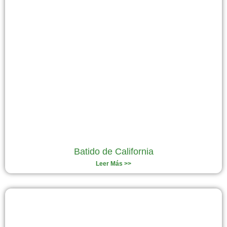
Batido de California
Leer Más >>