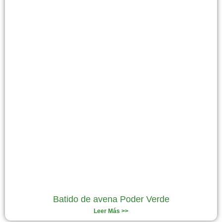
Batido de avena Poder Verde
Leer Más >>