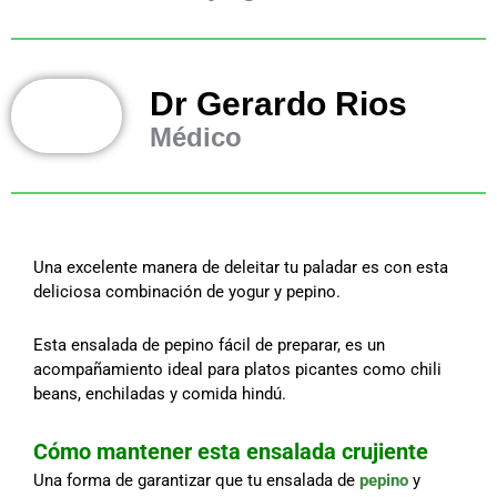
Dr Gerardo Rios
Médico
Una excelente manera de deleitar tu paladar es con esta
deliciosa combinación de yogur y pepino.
Esta ensalada de pepino fácil de preparar, es un
acompañamiento ideal para platos picantes como chili
beans, enchiladas y comida hindú.
Cómo mantener esta ensalada crujiente
Una forma de garantizar que tu ensalada de
pepino
y