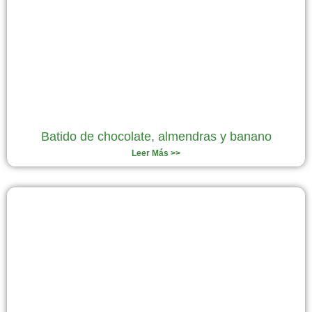
Batido de chocolate, almendras y banano
Leer Más >>