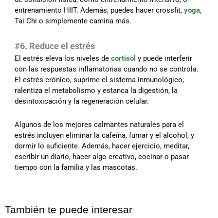
entrenamiento HIIT. Además, puedes hacer crossfit,
yoga
,
Tai Chi o simplemente camina más.
#6. Reduce el estrés
El estrés eleva los niveles de
cortisol
y puede interferir
con las respuestas inflamatorias cuando no se controla.
El estrés crónico, suprime el sistema inmunológico,
ralentiza el metabolismo y estanca la digestión, la
desintoxicación y la regeneración celular.
Algunos de los mejores calmantes naturales para el
estrés incluyen eliminar la cafeína, fumar y el alcohol, y
dormir lo suficiente. Además, hacer ejercicio, meditar,
escribir un diario, hacer algo creativo, cocinar o pasar
tiempo con la familia y las mascotas.
También te puede interesar