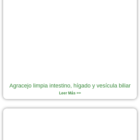
Agracejo limpia intestino, hígado y vesícula biliar
Leer Más >>