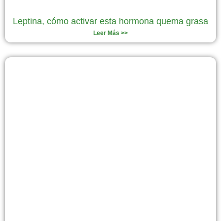
Leptina, cómo activar esta hormona quema grasa
Leer Más >>