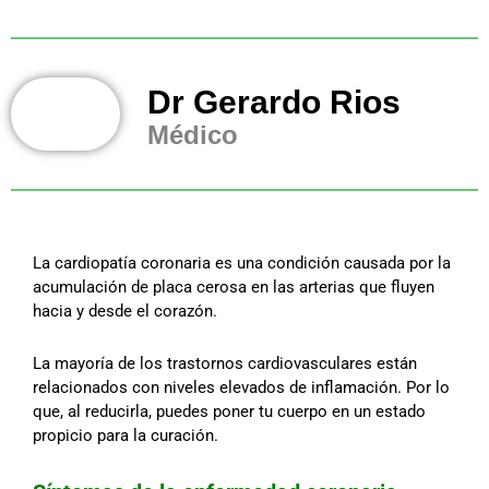
Dr Gerardo Rios
Médico
La cardiopatía coronaria es una condición causada por la
acumulación de placa cerosa en las arterias que fluyen
hacia y desde el corazón.
La mayoría de los trastornos cardiovasculares están
relacionados con niveles elevados de inflamación. Por lo
que, al reducirla, puedes poner tu cuerpo en un estado
propicio para la curación.