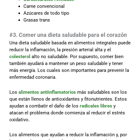
Carne convencional
Azúcares de todo tipo
Grasas trans
#3. Comer una dieta saludable para el corazón
Una dieta saludable basada en alimentos integrales puede
reducir la inflamación, la presión arterial alta y el
colesterol
alto no saludable. Por supuesto, comer bien
también ayudará a mantener un peso saludable y tener
más energía. Los cuales son importantes para prevenir la
enfermedad coronaria.
Los
alimentos antiinflamatorios
más saludables son los
que están llenos de antioxidantes y fitonutrientes. Estos
ayudan a combatir el daño de los
radicales libres
y
atacan el problema donde comienza al reducir el estrés
oxidativo.
Los alimentos que ayudan a reducir la inflamación y, por