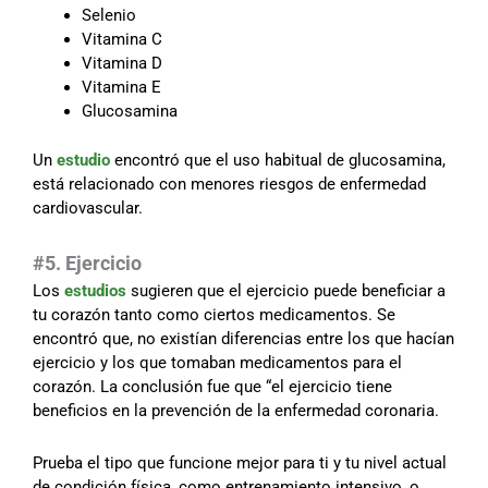
Selenio
Vitamina C
Vitamina D
Vitamina E
Glucosamina
Un
estudio
encontró que el uso habitual de glucosamina,
está relacionado con menores riesgos de enfermedad
cardiovascular.
#5. Ejercicio
Los
estudios
sugieren que el ejercicio puede beneficiar a
tu corazón tanto como ciertos medicamentos. Se
encontró que, no existían diferencias entre los que hacían
ejercicio y los que tomaban medicamentos para el
corazón. La conclusión fue que “el ejercicio tiene
beneficios en la prevención de la enfermedad coronaria.
Prueba el tipo que funcione mejor para ti y tu nivel actual
de condición física, como entrenamiento intensivo, o