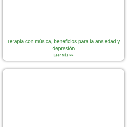
Terapia con música, beneficios para la ansiedad y
depresión
Leer Más >>