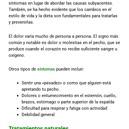
síntomas en lugar de abordar las causas subyacentes.
También, se ha hecho evidente que los cambios en el
estilo de vida y la dieta son fundamentales para tratarlas
y prevenirlas.
El dolor varía mucho de persona a persona. El signo más
común y notable es dolor o molestias en el pecho, que se
produce cuando el corazón no recibe suficiente sangre u
oxígeno.
Otros tipos de
síntomas
pueden incluir:
Sentir una «pesadez» o como que alguien está
apretando tu pecho.
Dolores o entumecimiento en el esternón, cuello,
brazos, estómago o parte superior de la espalda
Dificultad para respirar y fatiga con actividad
Debilidad general
Tratamientos naturales