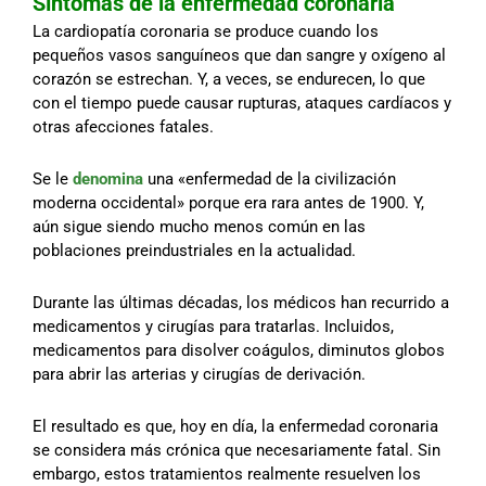
Síntomas de la enfermedad coronaria
La cardiopatía coronaria se produce cuando los
pequeños vasos sanguíneos que dan sangre y oxígeno al
corazón se estrechan. Y, a veces, se endurecen, lo que
con el tiempo puede causar rupturas, ataques cardíacos y
otras afecciones fatales.
Se le
denomina
una «enfermedad de la civilización
moderna occidental» porque era rara antes de 1900. Y,
aún sigue siendo mucho menos común en las
poblaciones preindustriales en la actualidad.
Durante las últimas décadas, los médicos han recurrido a
medicamentos y cirugías para tratarlas. Incluidos,
medicamentos para disolver coágulos, diminutos globos
para abrir las arterias y cirugías de derivación.
El resultado es que, hoy en día, la enfermedad coronaria
se considera más crónica que necesariamente fatal. Sin
embargo, estos tratamientos realmente resuelven los