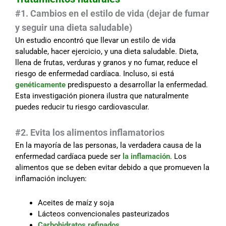
#1. Cambios en el estilo de vida (dejar de fumar
y seguir una dieta saludable)
Un estudio encontró que llevar un estilo de vida
saludable, hacer ejercicio, y una dieta saludable. Dieta,
llena de frutas, verduras y granos y no fumar, reduce el
riesgo de enfermedad cardíaca. Incluso, si está
genéticamente
predispuesto a desarrollar la enfermedad.
Esta investigación pionera ilustra que naturalmente
puedes reducir tu riesgo cardiovascular.
#2. Evita los alimentos inflamatorios
En la mayoría de las personas, la verdadera causa de la
enfermedad cardíaca puede ser
la inflamación
. Los
alimentos que se deben evitar debido a que promueven la
inflamación incluyen:
Aceites de maíz y soja
Lácteos convencionales pasteurizados
Carbohidratos refinados