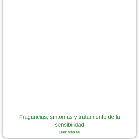
Fragancias, síntomas y tratamiento de la
sensibilidad
Leer Más >>