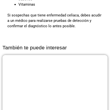
Vitaminas
Si sospechas que tiene enfermedad celíaca, debes acudir
a un médico para realizarse pruebas de detección y
confirmar el diagnóstico lo antes posible.
También te puede interesar
Página
Página
Página
Página
Página