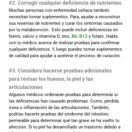
#2. Corregir cualquier deficiencia de nutrientes
Muchas personas con enfermedad celíaca también
necesitan tomar suplementos. Para, ayudar a reconstruir
sus reservas de nutrientes y curar los síntomas causados
por la malabsorción. Esto puede incluir deficiencias en
hierro, calcio y vitamina D, zinc,
B6
,
B12
y folato. Habla
con tu médico acerca de realizar pruebas para confirmar
cualquier deficiencia. Y, luego puedes tomar suplementos
de calidad para ayudar a acelerar el proceso de curación.
#3. Considera hacerse pruebas adicionales
para revisar los huesos, la piel y las
articulaciones
Algunos médicos ordenarán pruebas para determinar si
las deficiencias han causado problemas. Como, pérdida
ósea o inflamación de las articulaciones. También,
podrías hacerte pruebas del síndrome del intestino
permeable para determinar qué tan grave se ha vuelto tu
afección. Si tu piel ha desarrollado un trastorno debido a