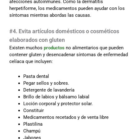
afecciones autoinmunes. Como la dermatitis
herpetiforme, los medicamentos pueden ayudar con los
síntomas mientras abordas las causas.
#4. Evita artículos domésticos o cosméticos
elaborados con gluten
Existen muchos
productos
no alimentarios que pueden
contener gluten y desencadenar síntomas de enfermedad
celíaca que incluyen:
Pasta dental
Pegar sellos y sobres.
Detergente de lavandería
Brillo de labios y bálsamo labial
Loción corporal y protector solar.
Constituir
Medicamentos recetados y de venta libre
Plastilina
Champú
Jabones