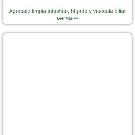
Agracejo limpia intestino, hígado y vesícula biliar
Leer Más >>