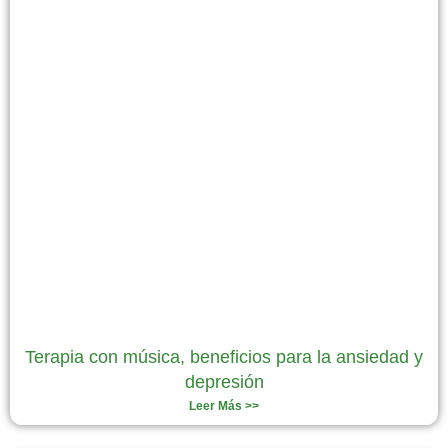
Terapia con música, beneficios para la ansiedad y
depresión
Leer Más >>