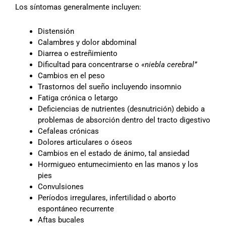
Los síntomas generalmente incluyen:
Distensión
Calambres y dolor abdominal
Diarrea o estreñimiento
Dificultad para concentrarse o
«niebla cerebral”
Cambios en el peso
Trastornos del sueño incluyendo insomnio
Fatiga crónica o letargo
Deficiencias de nutrientes (desnutrición) debido a
problemas de absorción dentro del tracto digestivo
Cefaleas crónicas
Dolores articulares o óseos
Cambios en el estado de ánimo, tal ansiedad
Hormigueo entumecimiento en las manos y los
pies
Convulsiones
Períodos irregulares, infertilidad o aborto
espontáneo recurrente
Aftas bucales