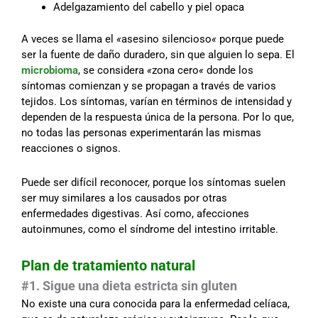
Adelgazamiento del cabello y piel opaca
A veces se llama el
«
asesino silencioso
«
porque puede
ser la fuente de daño duradero, sin que alguien lo sepa. El
microbioma
, se considera
«
zona cero
«
donde los
síntomas comienzan y se propagan a través de varios
tejidos. Los síntomas, varían en términos de intensidad y
dependen de la respuesta única de la persona. Por lo que,
no todas las personas experimentarán las mismas
reacciones o signos.
Puede ser difícil reconocer, porque los síntomas suelen
ser muy similares a los causados por otras
enfermedades digestivas. Así como, afecciones
autoinmunes, como el síndrome del intestino irritable.
Plan de tratamiento natural
#1. Sigue una dieta estricta sin gluten
No existe una cura conocida para la enfermedad celíaca,