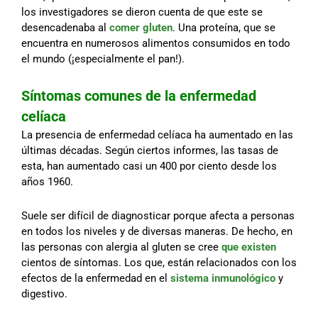
los investigadores se dieron cuenta de que este se
desencadenaba al
comer gluten
. Una proteína, que se
encuentra en numerosos alimentos consumidos en todo
el mundo (¡especialmente el pan!).
Síntomas comunes de la enfermedad
celíaca
La presencia de enfermedad celíaca ha aumentado en las
últimas décadas. Según ciertos informes, las tasas de
esta, han aumentado casi un 400 por ciento desde los
años 1960.
Suele ser difícil de diagnosticar porque afecta a personas
en todos los niveles y de diversas maneras. De hecho, en
las personas con alergia al gluten se cree
que existen
cientos de síntomas. Los que, están relacionados con los
efectos de la enfermedad en el
sistema inmunológico
y
digestivo.