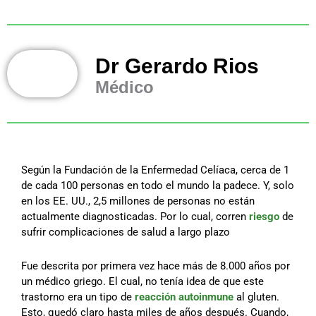
Dr Gerardo Rios
Médico
Según la Fundación de la Enfermedad Celíaca, cerca de 1
de cada 100 personas en todo el mundo la padece. Y, solo
en los EE. UU., 2,5 millones de personas no están
actualmente diagnosticadas. Por lo cual, corren
riesgo
de
sufrir complicaciones de salud a largo plazo
Fue descrita por primera vez hace más de 8.000 años por
un médico griego. El cual, no tenía idea de que este
trastorno era un tipo de
reacción autoinmune
al gluten.
Esto, quedó claro hasta miles de años después. Cuando,