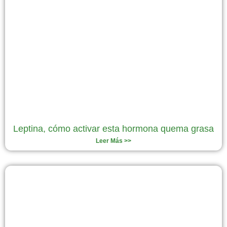
Leptina, cómo activar esta hormona quema grasa
Leer Más >>